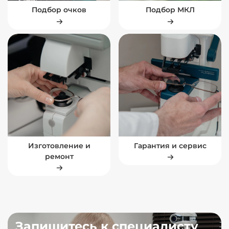
Подбор очков
Подбор МКЛ
Изготовление и
Гарантия и сервис
ремонт
Запишитесь к специалисту