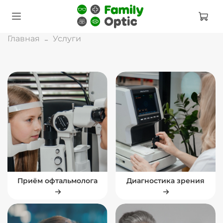
Главная
Услуги
Приём офтальмолога
Диагностика зрения