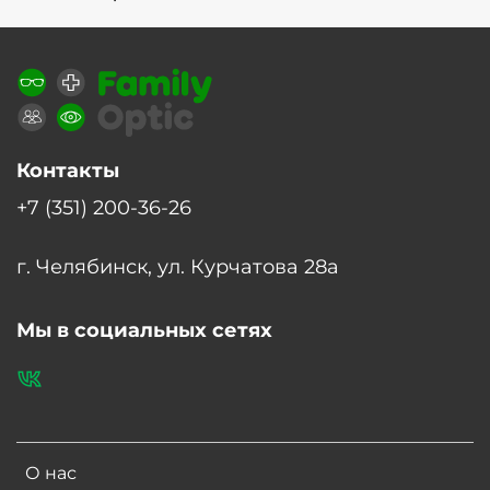
Контакты
+7 (351) 200-36-26
г. Челябинск, ул. Курчатова 28а
Мы в социальных сетях
О нас