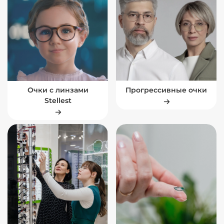
Очки с линзами
Прогрессивные очки
Stellest