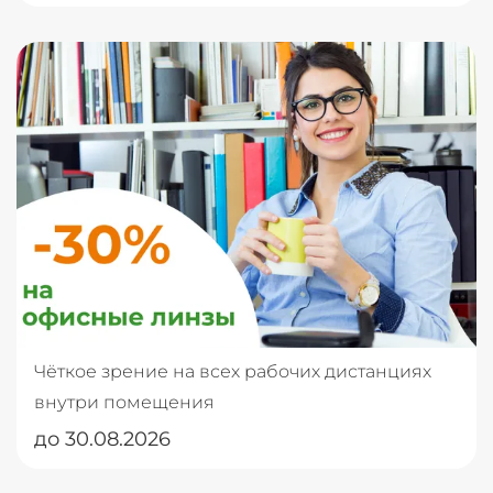
Чёткое зрение на всех рабочих дистанциях
внутри помещения
до 30.08.2026