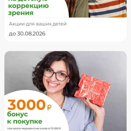
Акции для ваших детей
до 30.08.2026