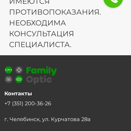
ИМЕЮТСЯ
ПРОТИВОПОКАЗАНИЯ.
НЕОБХОДИМА
КОНСУЛЬТАЦИЯ
СПЕЦИАЛИСТА.
Контакты
+7 (351) 200-36-26
г. Челябинск, ул. Курчатова 28а