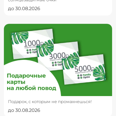
до 30.08.2026
Подарок, с которым не промахнешься!
до 30.08.2026