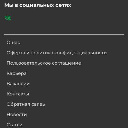
Мы в социальных сетях
О нас
Оферта и политика конфиденциальности
Пользовательское соглашение
Карьера
Вакансии
Контакты
Обратная связь
Новости
Статьи