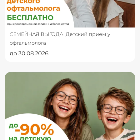
СЕМЕЙНАЯ ВЫГОДА. Детский прием у
офтальмолога
до 30.08.2026