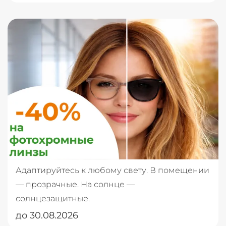
Адаптируйтесь к любому свету. В помещении
— прозрачные. На солнце —
солнцезащитные.
до 30.08.2026