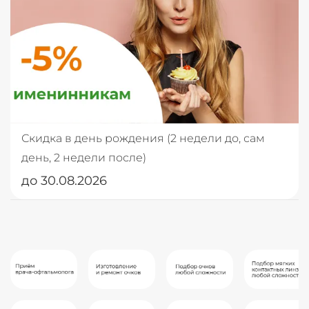
Скидка в день рождения (2 недели до, сам
день, 2 недели после)
до 30.08.2026