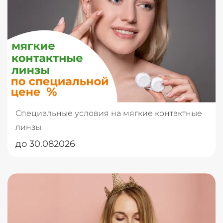
Специальные условия на мягкие контактные
линзы
до 30.082026