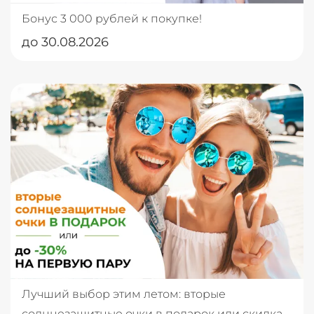
Бонус 3 000 рублей к покупке!
до 30.08.2026
Лучший выбор этим летом: вторые
солнцезащитные очки в подарок или скидка