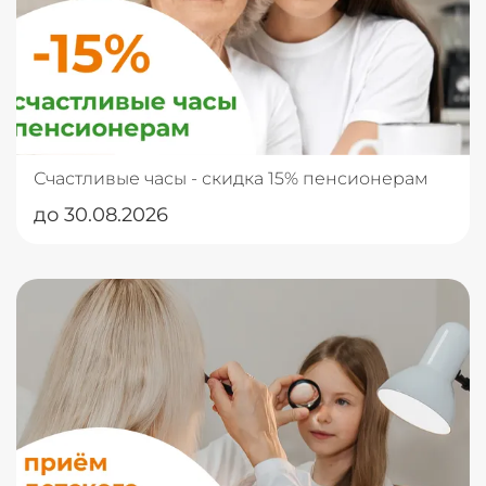
Счастливые часы - скидка 15% пенсионерам
до 30.08.2026