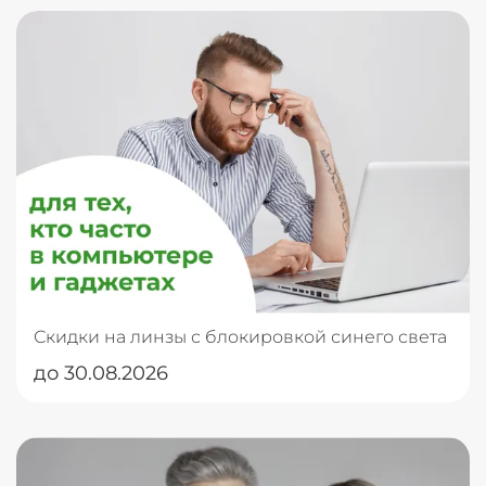
Скидки на линзы с блокировкой синего света
до 30.08.2026