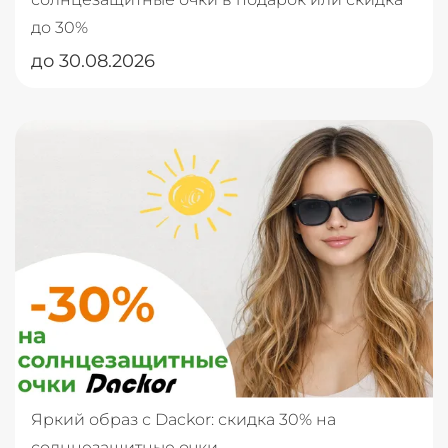
до 30%
до 30.08.2026
Яркий образ с Dackor: скидка 30% на
солнцезащитные очки