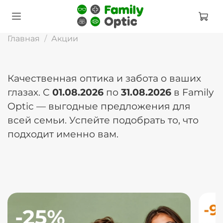
Главная
Акции
Качественная оптика и забота о ваших
глазах. С
01.08.2026
по
31.08.2026
в Family
Optic — выгодные предложения для
всей семьи. Успейте подобрать то, что
подходит именно вам.