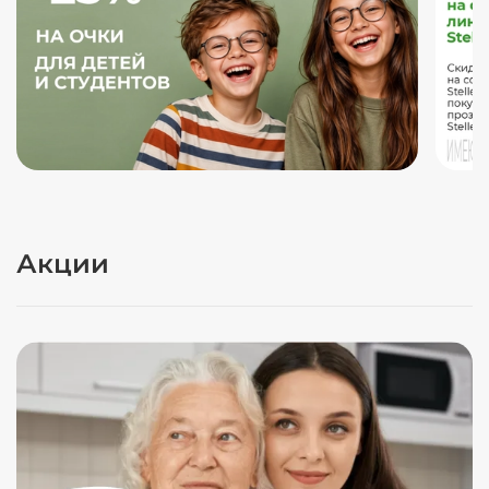
Акции