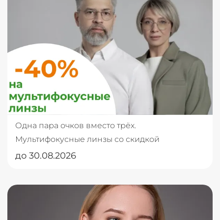
Одна пара очков вместо трёх.
Мультифокусные линзы со скидкой
до 30.08.2026