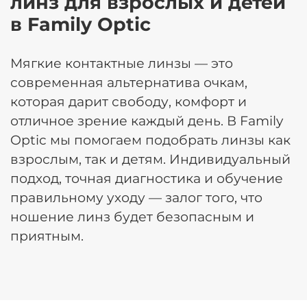
линз для взрослых и детей
в Family Optic
Мягкие контактные линзы — это
современная альтернатива очкам,
которая дарит свободу, комфорт и
отличное зрение каждый день. В
Family
Optic
мы помогаем подобрать линзы как
взрослым, так и детям. Индивидуальный
подход, точная диагностика и обучение
правильному уходу — залог того, что
ношение линз будет безопасным и
приятным.