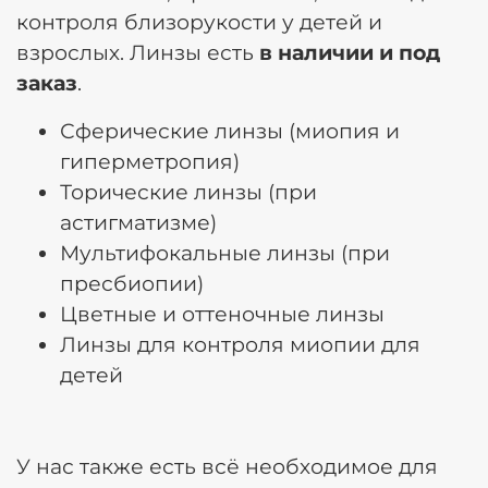
контроля близорукости у детей и
взрослых. Линзы есть
в наличии и под
заказ
.
Сферические линзы (миопия и
гиперметропия)
Торические линзы (при
астигматизме)
Мультифокальные линзы (при
пресбиопии)
Цветные и оттеночные линзы
Линзы для контроля миопии для
детей
У нас также есть всё необходимое для