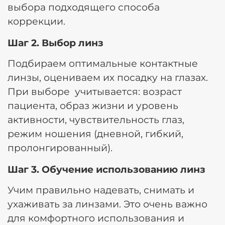
выбора подходящего способа
коррекции.
Шаг 2. Выбор линз
Подбираем оптимальные контактные
линзы, оцениваем их посадку на глазах.
При выборе учитывается:
возраст
пациента,
образ жизни и уровень
активности,
чувствительность глаз,
режим ношения (дневной, гибкий,
пролонгированный).
Шаг 3. Обучение использованию линз
Учим правильно надевать, снимать и
ухаживать за линзами. Это очень важно
для комфортного использования и