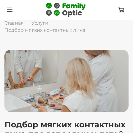
Главная
Услуги
Подбор мягких контактных линз
Подбор мягких контактных