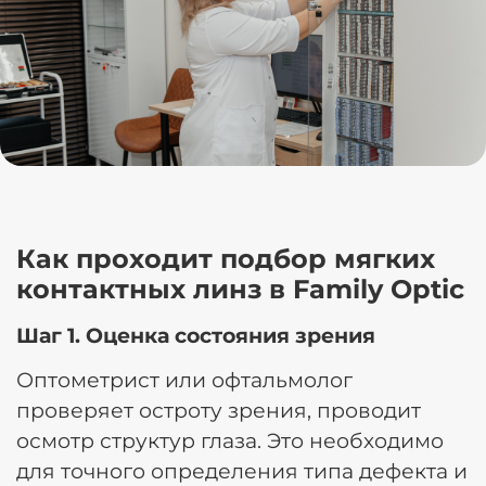
Как проходит подбор мягких
контактных линз в Family Optic
Шаг 1. Оценка состояния зрения
Оптометрист или офтальмолог
проверяет остроту зрения, проводит
осмотр структур глаза. Это необходимо
для точного определения типа дефекта и