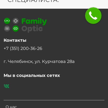
Контакты
+7 (351) 200-36-26
г. Челябинск, ул. Курчатова 28а
Мы в социальных сетях
О нас