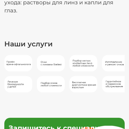
ухода: растворы для линз и капли для
глаз.
Наши услуги
Запишитесь к специалисту