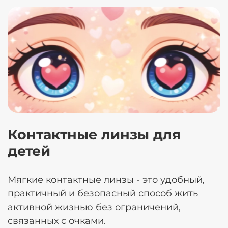
Контактные линзы для
детей
Мягкие контактные линзы - это удобный,
практичный и безопасный способ жить
активной жизнью без ограничений,
связанных с очками.