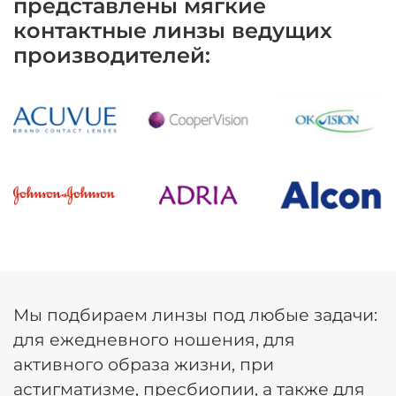
представлены мягкие
контактные линзы ведущих
производителей:
Мы подбираем линзы под любые задачи:
для ежедневного ношения, для
активного образа жизни, при
астигматизме, пресбиопии, а также для