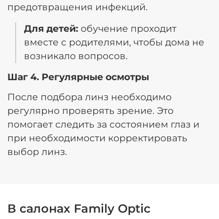
предотвращения инфекций.
Для детей:
обучение проходит
вместе с родителями, чтобы дома не
возникало вопросов.
Шаг 4. Регулярные осмотры
После подбора линз необходимо
регулярно проверять зрение. Это
помогает следить за состоянием глаз и
при необходимости корректировать
выбор линз.
В салонах Family Optic