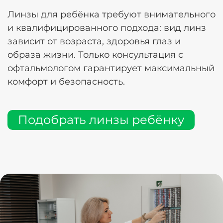
Линзы для ребёнка требуют внимательного
и квалифицированного подхода: вид линз
зависит от возраста, здоровья глаз и
образа жизни. Только консультация с
офтальмологом гарантирует максимальный
комфорт и безопасность.
Подобрать линзы ребёнку