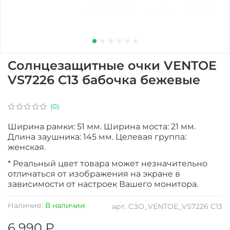
Солнцезащитные очки VENTOE
VS7226 C13 бабочка бежевые
(0)
Ширина рамки: 51 мм. Ширина моста: 21 мм.
Длина заушника: 145 мм. Целевая группа:
женская.
* Реальный цвет товара может незначительно
отличаться от изображения на экране в
зависимости от настроек Вашего монитора.
Наличие:
В наличии
арт.
СЗО_VENTOE_VS7226 C13
6 990 ₽