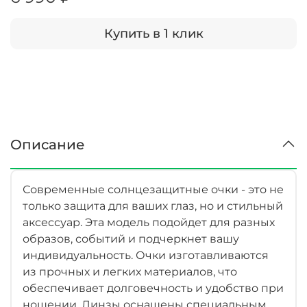
Купить в 1 клик
Описание
Современные солнцезащитные очки - это не
только защита для ваших глаз, но и стильный
аксессуар. Эта модель подойдет для разных
образов, событий и подчеркнет вашу
индивидуальность. Очки изготавливаются
из прочных и легких материалов, что
обеспечивает долговечность и удобство при
ношении. Линзы оснащены специальным