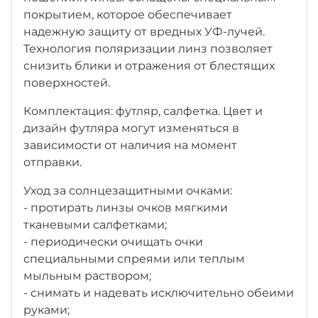
покрытием, которое обеспечивает
надежную защиту от вредных УФ-лучей.
Технология поляризации линз позволяет
снизить блики и отражения от блестящих
поверхностей.
Комплектация: футляр, салфетка. Цвет и
дизайн футляра могут изменяться в
зависимости от наличия на момент
отправки.
Уход за солнцезащитными очками:
- протирать линзы очков мягкими
тканевыми салфетками;
- периодически очищать очки
специальными спреями или теплым
мыльным раствором;
- снимать и надевать исключительно обеими
руками;