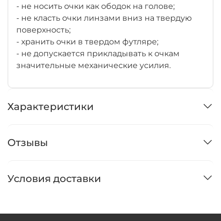
- не носить очки как ободок на голове;
- не класть очки линзами вниз на твердую
поверхность;
- хранить очки в твердом футляре;
- не допускается прикладывать к очкам
значительные механические усилия.
Характеристики
Отзывы
Условия доставки