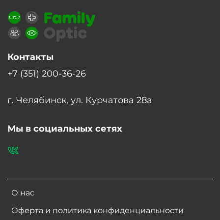
Контакты
+7 (351) 200-36-26
г. Челябинск, ул. Курчатова 28а
Мы в социальных сетях
О нас
Оферта и политика конфиденциальности