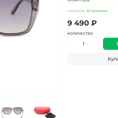
Наличие:
В наличии
9 490 ₽
КОЛИЧЕСТВО
Купи