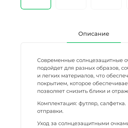
Описание
Современные солнцезащитные очки
подойдет для разных образов, с
и легких материалов, что обесп
покрытием, которое обеспечивае
позволяет снизить блики и отра
Комплектация: футляр, салфетка.
отправки.
Уход за солнцезащитными очкам