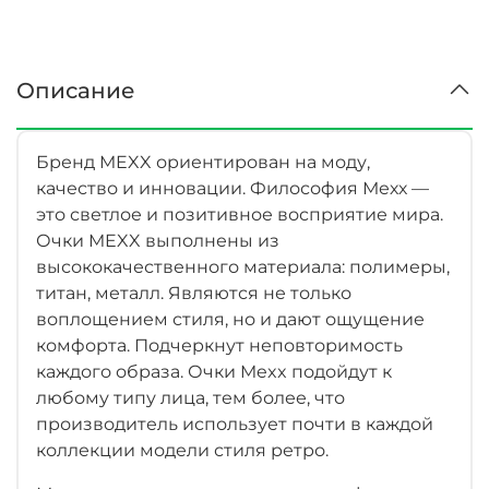
Описание
Бренд MEXX ориентирован на моду,
качество и инновации. Философия Мехх —
это светлое и позитивное восприятие мира.
Очки MEXX выполнены из
высококачественного материала: полимеры,
титан, металл. Являются не только
воплощением стиля, но и дают ощущение
комфорта. Подчеркнут неповторимость
каждого образа. Очки Mexx подойдут к
любому типу лица, тем более, что
производитель использует почти в каждой
коллекции модели стиля ретро.