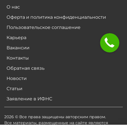
О нас
Оферта и политика конфиденциальности
Пользовательское соглашение
Карьера
Вакансии
Контакты
Обратная связь
Новости
Статьи
Заявление в ИФНС
2026 © Все права защищены авторским правом.
Все материалы, размещенные на сайте являются