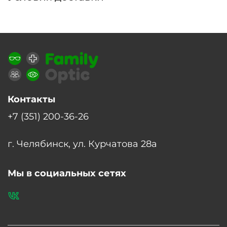
Контакты
+7 (351) 200-36-26
г. Челябинск, ул. Курчатова 28а
Мы в социальных сетях