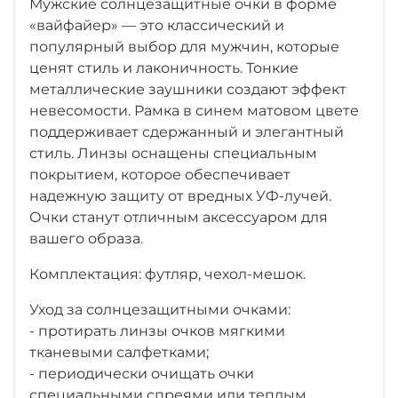
Мужские солнцезащитные очки в форме
«вайфайер» — это классический и
популярный выбор для мужчин, которые
ценят стиль и лаконичность. Тонкие
металлические заушники создают эффект
невесомости. Рамка в синем матовом цвете
поддерживает сдержанный и элегантный
стиль. Линзы оснащены специальным
покрытием, которое обеспечивает
надежную защиту от вредных УФ-лучей.
Очки станут отличным аксессуаром для
вашего образа.
Комплектация: футляр, чехол-мешок.
Уход за солнцезащитными очками:
- протирать линзы очков мягкими
тканевыми салфетками;
- периодически очищать очки
специальными спреями или теплым