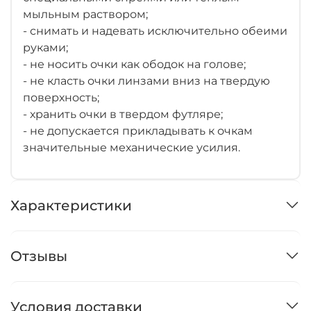
мыльным раствором;
- снимать и надевать исключительно обеими
руками;
- не носить очки как ободок на голове;
- не класть очки линзами вниз на твердую
поверхность;
- хранить очки в твердом футляре;
- не допускается прикладывать к очкам
значительные механические усилия.
Характеристики
Отзывы
Условия доставки