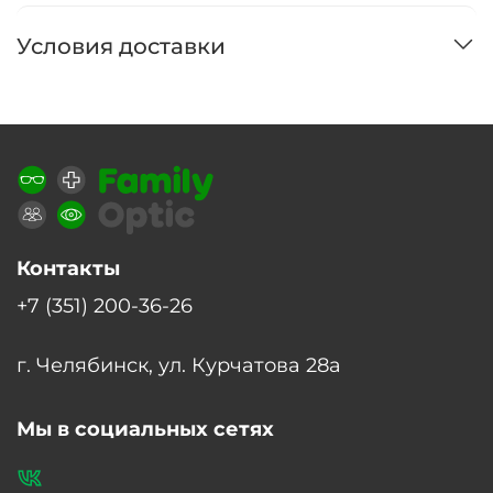
Условия доставки
Контакты
+7 (351) 200-36-26
г. Челябинск, ул. Курчатова 28а
Мы в социальных сетях