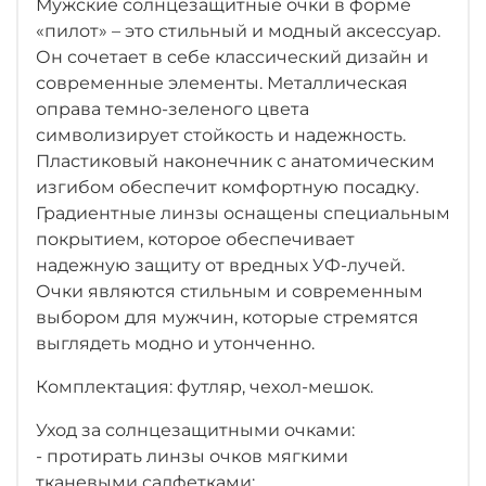
Мужские солнцезащитные очки в форме
«пилот» – это стильный и модный аксессуар.
Он сочетает в себе классический дизайн и
современные элементы. Металлическая
оправа темно-зеленого цвета
символизирует стойкость и надежность.
Пластиковый наконечник с анатомическим
изгибом обеспечит комфортную посадку.
Градиентные линзы оснащены специальным
покрытием, которое обеспечивает
надежную защиту от вредных УФ-лучей.
Очки являются стильным и современным
выбором для мужчин, которые стремятся
выглядеть модно и утонченно.
Комплектация: футляр, чехол-мешок.
Уход за солнцезащитными очками:
- протирать линзы очков мягкими
тканевыми салфетками;