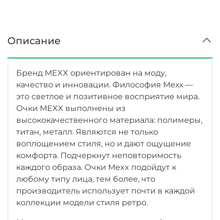
Описание
Бренд MEXX ориентирован на моду,
качество и инновации. Философия Мехх —
это светлое и позитивное восприятие мира.
Очки MEXX выполнены из
высококачественного материала: полимеры,
титан, металл. Являются не только
воплощением стиля, но и дают ощущение
комфорта. Подчеркнут неповторимость
каждого образа. Очки Mexx подойдут к
любому типу лица, тем более, что
производитель использует почти в каждой
коллекции модели стиля ретро.