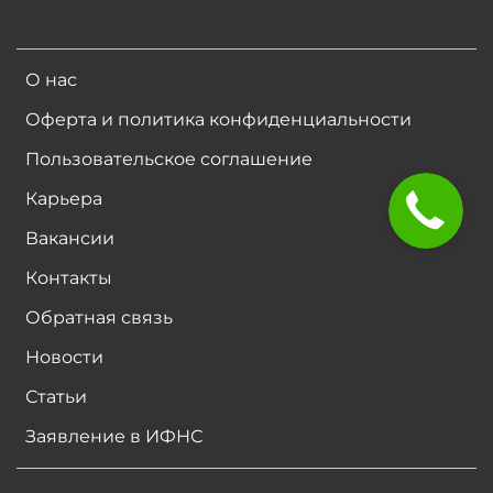
О нас
Оферта и политика конфиденциальности
Пользовательское соглашение
Карьера
Вакансии
Контакты
Обратная связь
Новости
Статьи
Заявление в ИФНС