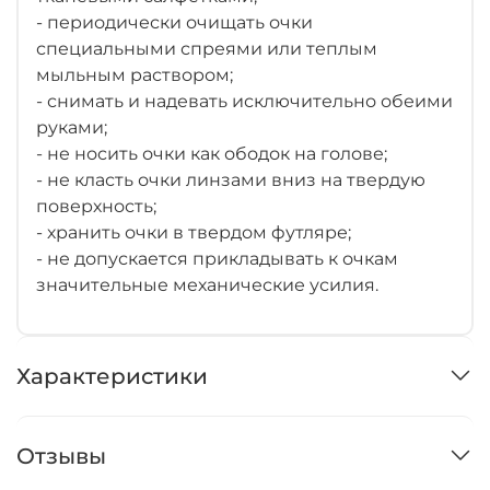
- периодически очищать очки
специальными спреями или теплым
мыльным раствором;
- снимать и надевать исключительно обеими
руками;
- не носить очки как ободок на голове;
- не класть очки линзами вниз на твердую
поверхность;
- хранить очки в твердом футляре;
- не допускается прикладывать к очкам
значительные механические усилия.
Характеристики
Отзывы