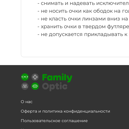
- снимать и надевать исключите
- не носить очки как ободок на го
- не класть очки линзами вниз н
- хранить очки в твердом футляре
- не допускается прикладывать к
О нас
Оферта и политика конфиденциальности
Пользовательское соглашение