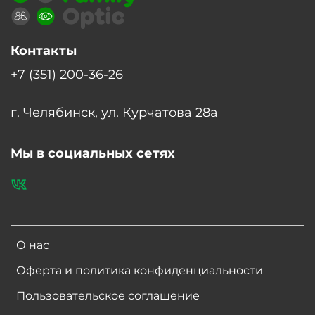
Контакты
+7 (351) 200-36-26
г. Челябинск, ул. Курчатова 28а
Мы в социальных сетях
О нас
Оферта и политика конфиденциальности
Пользовательское соглашение