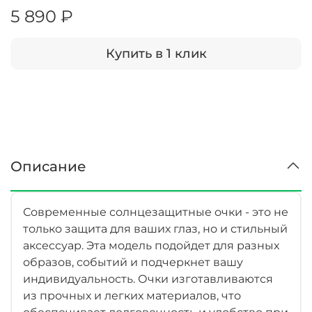
5 890 ₽
Купить в 1 клик
Описание
Современные солнцезащитные очки - это не
только защита для ваших глаз, но и стильный
аксессуар. Эта модель подойдет для разных
образов, событий и подчеркнет вашу
индивидуальность. Очки изготавливаются
из прочных и легких материалов, что