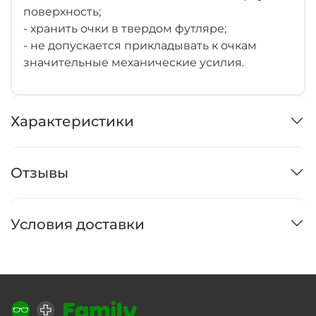
поверхность;
- хранить очки в твердом футляре;
- не допускается прикладывать к очкам
значительные механические усилия.
Характеристики
Отзывы
Условия доставки