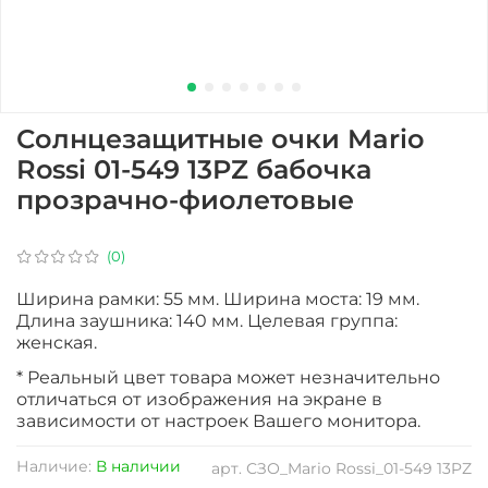
Солнцезащитные очки Mario
Rossi 01-549 13PZ бабочка
прозрачно-фиолетовые
(0)
Ширина рамки: 55 мм. Ширина моста: 19 мм.
Длина заушника: 140 мм. Целевая группа:
женская.
* Реальный цвет товара может незначительно
отличаться от изображения на экране в
зависимости от настроек Вашего монитора.
Наличие:
В наличии
арт.
СЗО_Mario Rossi_01-549 13PZ