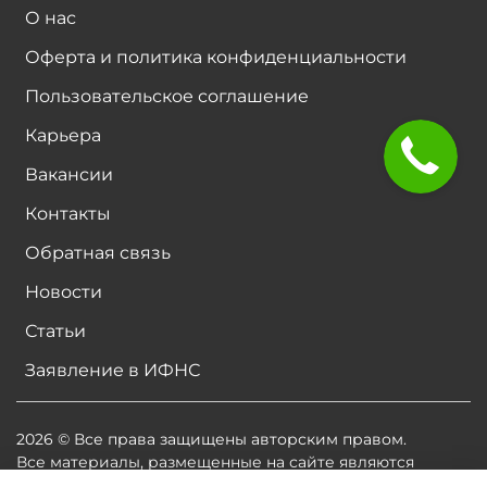
О нас
Оферта и политика конфиденциальности
Пользовательское соглашение
Карьера
Вакансии
Контакты
Обратная связь
Новости
Статьи
Заявление в ИФНС
2026 © Все права защищены авторским правом.
Все материалы, размещенные на сайте являются
собственностью владельцев сайта, либо