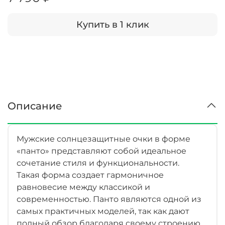
Купить в 1 клик
Описание
Мужские солнцезащитные очки в форме
«панто» представляют собой идеальное
сочетание стиля и функциональности.
Такая форма создает гармоничное
равновесие между классикой и
современностью. Панто являются одной из
самых практичных моделей, так как дают
полный обзор благодаря своему строению.