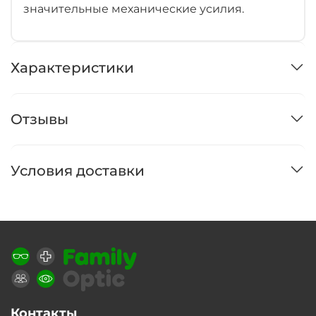
значительные механические усилия.
Характеристики
Отзывы
Условия доставки
Контакты