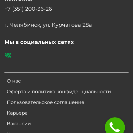
+7 (351) 200-36-26
г. Челябинск, ул. Курчатова 28а
Мы в социальных сетях
О нас
Оферта и политика конфиденциальности
Пользовательское соглашение
Карьера
Вакансии