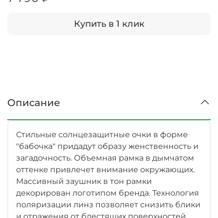
Купить в 1 клик
Описание
Стильные солнцезащитные очки в форме
"бабочка" придадут образу женственность и
загадочность. Объемная рамка в дымчатом
оттенке привлечет внимание окружающих.
Массивный заушник в тон рамки
декорирован логотипом бренда. Технология
поляризации линз позволяет снизить блики
и отражения от блестящих поверхностей.