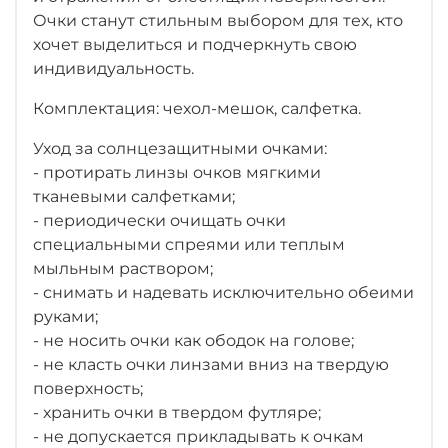
Очки станут стильным выбором для тех, кто
хочет выделиться и подчеркнуть свою
индивидуальность.
Комплектация: чехол-мешок, салфетка.
Уход за солнцезащитными очками:
- протирать линзы очков мягкими
тканевыми салфетками;
- периодически очищать очки
специальными спреями или теплым
мыльным раствором;
- снимать и надевать исключительно обеими
руками;
- не носить очки как ободок на голове;
- не класть очки линзами вниз на твердую
поверхность;
- хранить очки в твердом футляре;
- не допускается прикладывать к очкам