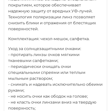
покрытием, которое обеспечивает
надежную защиту от вредных УФ-лучей.
Технология поляризации линз позволяет
снизить блики и отражения от блестящих
поверхностей.
Комплектация: чехол-мешок, салфетка.
Уход за солнцезащитными очками:
- протирать линзы очков мягкими
тканевыми салфетками;
- периодически очищать очки
специальными спреями или теплым
мыльным раствором;
- снимать и надевать исключительно обеими
руками;
- не носить очки как ободок на голове;
- не класть очки линзами вниз на твердую
поверхность;