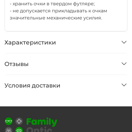
- хранить очки в твердом футляре;
- не допускается прикладывать к очкам
значительные механические усилия.
Характеристики
Отзывы
Условия доставки