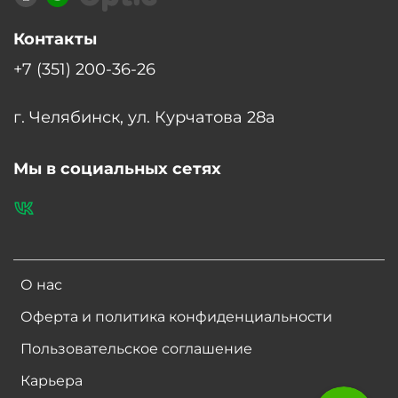
Контакты
+7 (351) 200-36-26
г. Челябинск, ул. Курчатова 28а
Мы в социальных сетях
О нас
Оферта и политика конфиденциальности
Пользовательское соглашение
Карьера