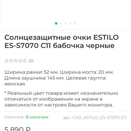
Солнцезащитные очки ESTILO
ES-S7070 C11 бабочка черные
(0)
Ширина рамки: 52 мм. Ширина моста: 20 мм.
Длина заушника: 145 мм. Целевая группа:
женская.
* Реальный цвет товара может незначительно
отличаться от изображения на экране в
зависимости от настроек Вашего монитора.
Наличие:
В наличии
арт.
СЗО_ESTILO_ES-S7070 C11
5 890 ₽