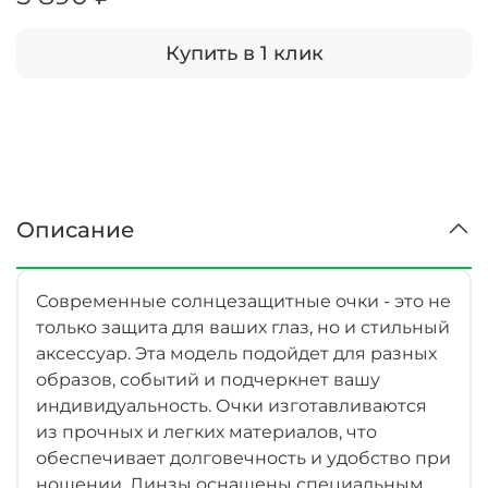
Купить в 1 клик
Описание
Современные солнцезащитные очки - это не
только защита для ваших глаз, но и стильный
аксессуар. Эта модель подойдет для разных
образов, событий и подчеркнет вашу
индивидуальность. Очки изготавливаются
из прочных и легких материалов, что
обеспечивает долговечность и удобство при
ношении. Линзы оснащены специальным