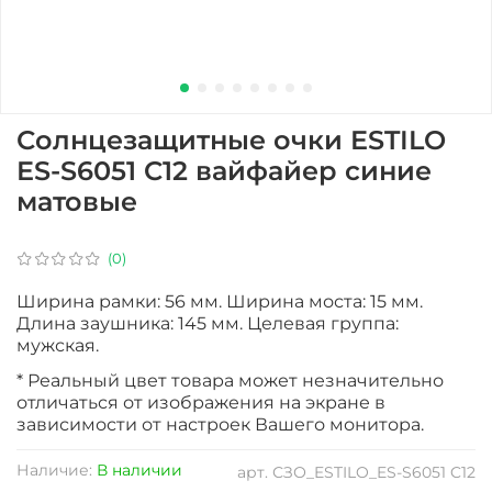
Солнцезащитные очки ESTILO
ES-S6051 C12 вайфайер синие
матовые
(0)
Ширина рамки: 56 мм. Ширина моста: 15 мм.
Длина заушника: 145 мм. Целевая группа:
мужская.
* Реальный цвет товара может незначительно
отличаться от изображения на экране в
зависимости от настроек Вашего монитора.
Наличие:
В наличии
арт.
СЗО_ESTILO_ES-S6051 C12