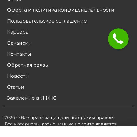
Оферта и политика конфиденциальности
Пользовательское соглашение
Карьера
Вакансии
Контакты
Обратная связь
Новости
Статьи
Заявление в ИФНС
2026 © Все права защищены авторским правом.
Все материалы, размещенные на сайте являются
собственностью владельцев сайта, либо
собственностью организаций, с которыми у