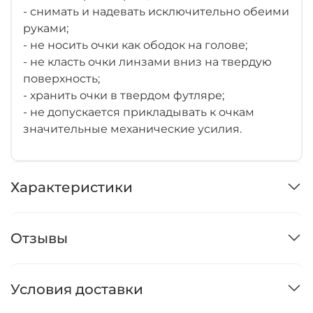
- снимать и надевать исключительно обеими
руками;
- не носить очки как ободок на голове;
- не класть очки линзами вниз на твердую
поверхность;
- хранить очки в твердом футляре;
- не допускается прикладывать к очкам
значительные механические усилия.
Характеристики
Отзывы
Условия доставки