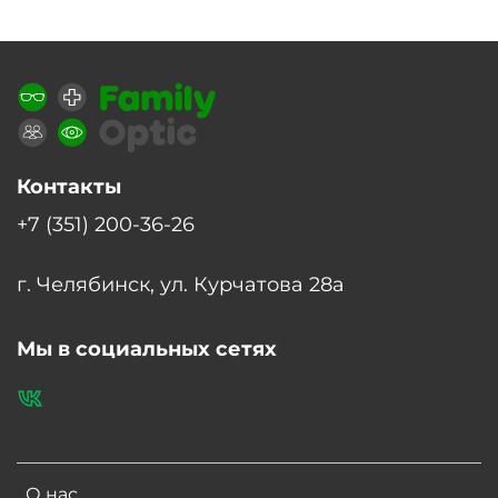
Контакты
+7 (351) 200-36-26
г. Челябинск, ул. Курчатова 28а
Мы в социальных сетях
О нас