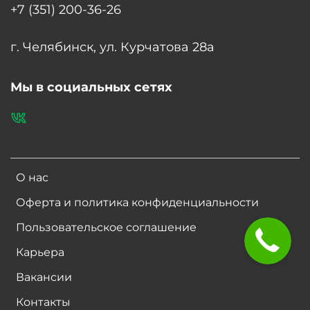
+7 (351) 200-36-26
г. Челябинск, ул. Курчатова 28а
Мы в социальных сетях
О нас
Оферта и политика конфиденциальности
Пользовательское соглашение
Карьера
Вакансии
Контакты