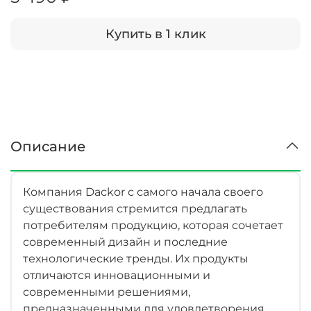
Купить в 1 клик
Описание
Компания Dackor с самого начала своего
существования стремится предлагать
потребителям продукцию, которая сочетает
современный дизайн и последние
технологические тренды. Их продукты
отличаются инновационными и
современными решениями,
предназначенными для удовлетворения