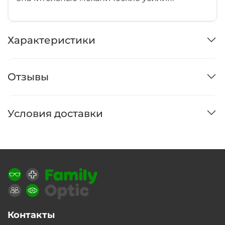
Характеристики
Отзывы
Условия доставки
Контакты