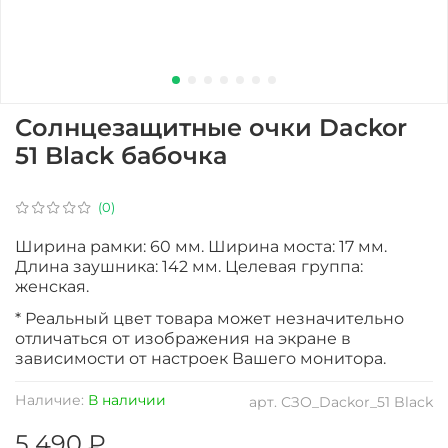
Солнцезащитные очки Dackor
51 Black бабочка
(0)
Ширина рамки: 60 мм. Ширина моста: 17 мм.
Длина заушника: 142 мм. Целевая группа:
женская.
* Реальный цвет товара может незначительно
отличаться от изображения на экране в
зависимости от настроек Вашего монитора.
Наличие:
В наличии
арт.
СЗО_Dackor_51 Black
5 490 ₽