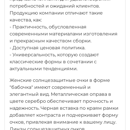
потребностей и ожиданий клиентов.
Продукцию компании отличают такие
качества, как:
- Практичность, обусловленная
современными материалами изготовления
и прекрасным качеством сборки.
- Доступная ценовая политика.
- Универсальность, которую создают
классические формы в сочетании с
актуальными тенденциями.
Женские солнцезащитные очки в форме
"бабочка" имеют современный и
элегантный вид. Металлическая оправа в
цвете серебро обеспечивает прочность и
надежность. Черная вставка по краям рамки
добавляет контраста и подчеркивает форму
очков, привлекая внимание к вашему лицу.
Линзы солнцезащитных очков