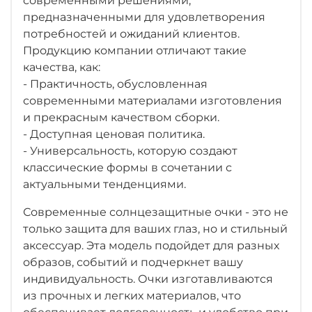
современными решениями,
предназначенными для удовлетворения
потребностей и ожиданий клиентов.
Продукцию компании отличают такие
качества, как:
- Практичность, обусловленная
современными материалами изготовления
и прекрасным качеством сборки.
- Доступная ценовая политика.
- Универсальность, которую создают
классические формы в сочетании с
актуальными тенденциями.
Современные солнцезащитные очки - это не
только защита для ваших глаз, но и стильный
аксессуар. Эта модель подойдет для разных
образов, событий и подчеркнет вашу
индивидуальность. Очки изготавливаются
из прочных и легких материалов, что