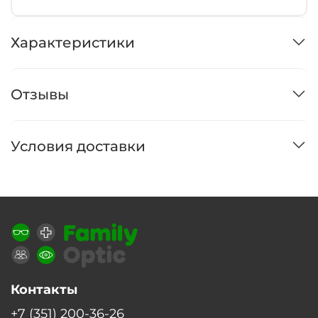
Характеристики
Отзывы
Условия доставки
Контакты
+7 (351) 200-36-26