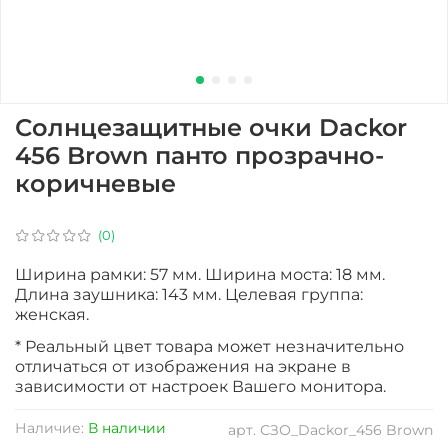
Солнцезащитные очки Dackor
456 Brown панто прозрачно-
коричневые
(0)
Ширина рамки: 57 мм. Ширина моста: 18 мм.
Длина заушника: 143 мм. Целевая группа:
женская.
* Реальный цвет товара может незначительно
отличаться от изображения на экране в
зависимости от настроек Вашего монитора.
Наличие:
В наличии
арт.
СЗО_Dackor_456 Brown