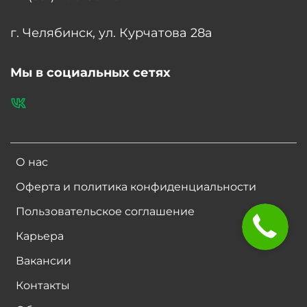
г. Челябинск, ул. Курчатова 28а
Мы в социальных сетях
О нас
Оферта и политика конфиденциальности
Пользовательское соглашение
Карьера
Вакансии
Контакты