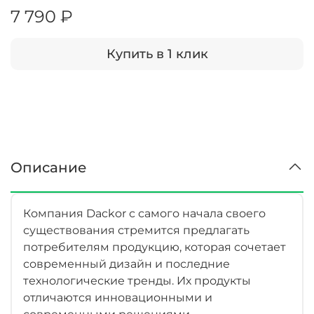
7 790 ₽
Купить в 1 клик
Описание
Компания Dackor с самого начала своего
существования стремится предлагать
потребителям продукцию, которая сочетает
современный дизайн и последние
технологические тренды. Их продукты
отличаются инновационными и