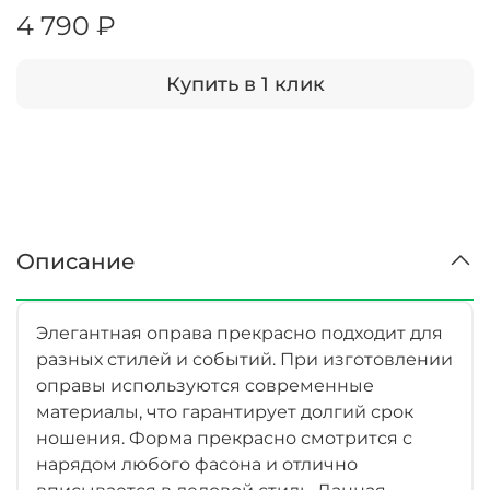
4 790 ₽
Купить в 1 клик
Описание
Элегантная оправа прекрасно подходит для
разных стилей и событий. При изготовлении
оправы используются современные
материалы, что гарантирует долгий срок
ношения. Форма прекрасно смотрится с
нарядом любого фасона и отлично