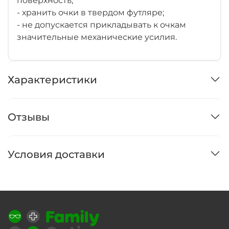
поверхность;
- хранить очки в твердом футляре;
- не допускается прикладывать к очкам
значительные механические усилия.
Характеристики
Отзывы
Условия доставки