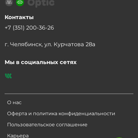
Контакты
+7 (351) 200-36-26
г. Челябинск, ул. Курчатова 28а
Мы в социальных сетях
О нас
Оферта и политика конфиденциальности
Пользовательское соглашение
Карьера