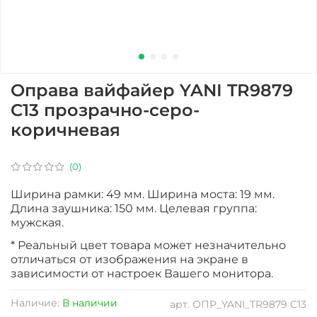
Оправа вайфайер YANI TR9879
C13 прозрачно-серо-
коричневая
(0)
Ширина рамки: 49 мм. Ширина моста: 19 мм.
Длина заушника: 150 мм. Целевая группа:
мужская.
* Реальный цвет товара может незначительно
отличаться от изображения на экране в
зависимости от настроек Вашего монитора.
Наличие:
В наличии
арт.
ОПР_YANI_TR9879 C13