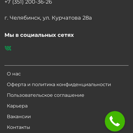
+7 (351) 200-36-26
г. Челябинск, ул. Курчатова 28а
Мы в социальных сетях
О нас
Оферта и политика конфиденциальности
Пользовательское соглашение
Карьера
Вакансии
Контакты