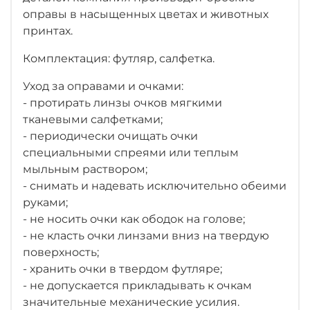
оправы в насыщенных цветах и животных
принтах.
Комплектация: футляр, салфетка.
Уход за оправами и очками:
- протирать линзы очков мягкими
тканевыми салфетками;
- периодически очищать очки
специальными спреями или теплым
мыльным раствором;
- снимать и надевать исключительно обеими
руками;
- не носить очки как ободок на голове;
- не класть очки линзами вниз на твердую
поверхность;
- хранить очки в твердом футляре;
- не допускается прикладывать к очкам
значительные механические усилия.