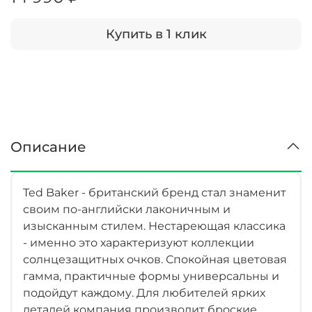
Купить в 1 клик
Описание
Ted Baker - британский бренд стал знаменит
своим по-английски лаконичным и
изысканным стилем. Нестареющая классика
- именно это характеризуют коллекции
солнцезащитных очков. Спокойная цветовая
гамма, практичные формы универсальны и
подойдут каждому. Для любителей ярких
деталей компания производит броские