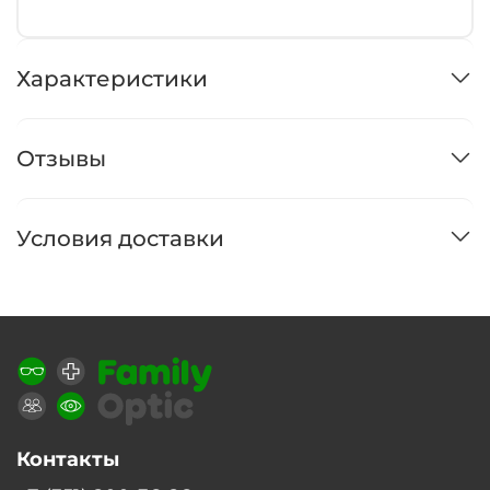
Характеристики
Отзывы
Условия доставки
Контакты