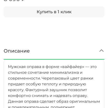
Купить в 1 клик
Описание
Мужская оправа в форме «вайфайер» — это
стильное сочетание минимализма и
современности. Черепаховый цвет рамки
придает особую теплоту и природную
красоту. Фактурный заушник позволит
комфортно снимать и надевать оправу.
Данная оправа сделает образ оригинальным
и привлекательным, подчеркнет