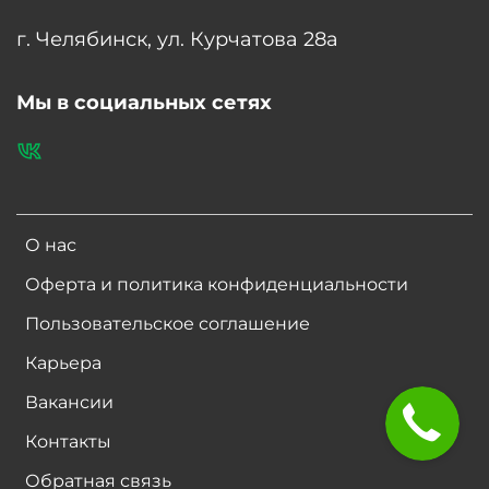
г. Челябинск, ул. Курчатова 28а
Мы в социальных сетях
О нас
Оферта и политика конфиденциальности
Пользовательское соглашение
Карьера
Вакансии
Контакты
Обратная связь