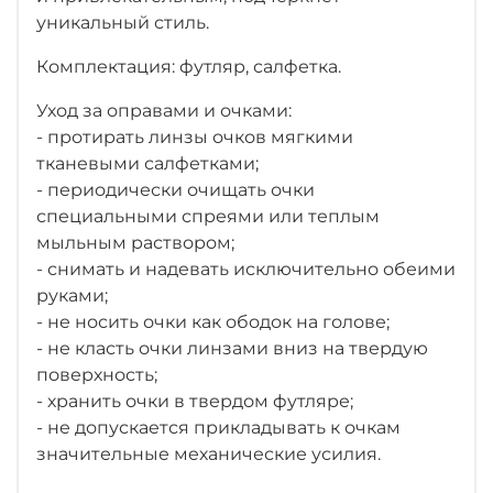
уникальный стиль.
Комплектация: футляр, салфетка.
Уход за оправами и очками:
- протирать линзы очков мягкими
тканевыми салфетками;
- периодически очищать очки
специальными спреями или теплым
мыльным раствором;
- снимать и надевать исключительно обеими
руками;
- не носить очки как ободок на голове;
- не класть очки линзами вниз на твердую
поверхность;
- хранить очки в твердом футляре;
- не допускается прикладывать к очкам
значительные механические усилия.