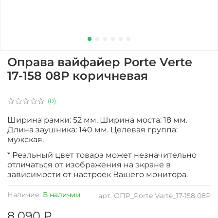
Оправа вайфайер Porte Verte
17-158 08Р коричневая
(0)
Ширина рамки: 52 мм. Ширина моста: 18 мм.
Длина заушника: 140 мм. Целевая группа:
мужская.
* Реальный цвет товара может незначительно
отличаться от изображения на экране в
зависимости от настроек Вашего монитора.
Наличие:
В наличии
арт.
ОПР_Porte Verte_17-158 08Р
8 090 ₽