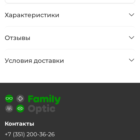
Характеристики
Отзывы
Условия доставки
Контакты
+7 (351) 200-36-26