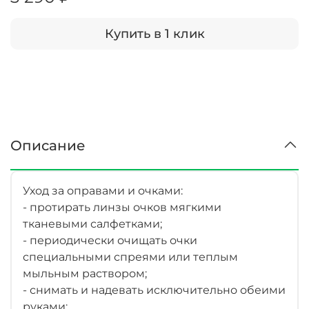
Купить в 1 клик
Описание
Уход за оправами и очками:
- протирать линзы очков мягкими
тканевыми салфетками;
- периодически очищать очки
специальными спреями или теплым
мыльным раствором;
- снимать и надевать исключительно обеими
руками;