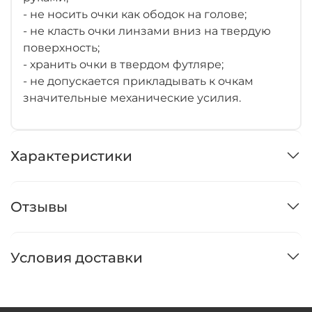
- не носить очки как ободок на голове;
- не класть очки линзами вниз на твердую
поверхность;
- хранить очки в твердом футляре;
- не допускается прикладывать к очкам
значительные механические усилия.
Характеристики
Отзывы
Условия доставки