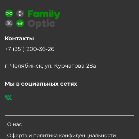
Контакты
+7 (351) 200-36-26
г. Челябинск, ул. Курчатова 28а
Мы в социальных сетях
О нас
Оферта и политика конфиденциальности