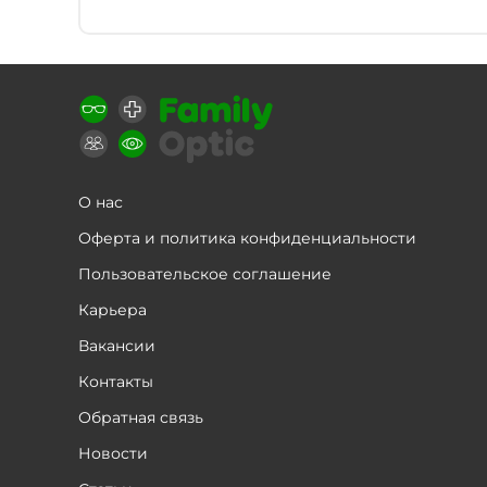
О нас
Оферта и политика конфиденциальности
Пользовательское соглашение
Карьера
Вакансии
Контакты
Обратная связь
Новости