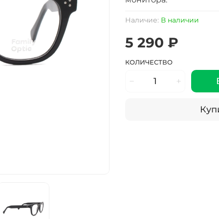
Наличие:
В наличии
5 290 ₽
КОЛИЧЕСТВО
Купи