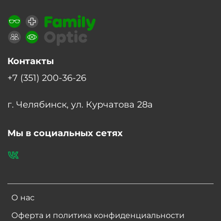
Контакты
+7 (351) 200-36-26
г. Челябинск, ул. Курчатова 28а
Мы в социальных сетях
О нас
Оферта и политика конфиденциальности