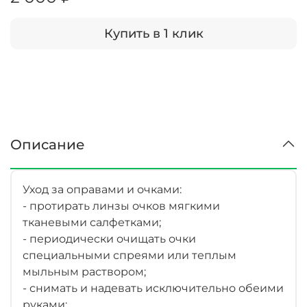
Купить в 1 клик
Описание
Уход за оправами и очками:
- протирать линзы очков мягкими
тканевыми салфетками;
- периодически очищать очки
специальными спреями или теплым
мыльным раствором;
- снимать и надевать исключительно обеими
руками;