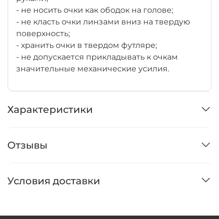
- не носить очки как ободок на голове;
- не класть очки линзами вниз на твердую
поверхность;
- хранить очки в твердом футляре;
- не допускается прикладывать к очкам
значительные механические усилия.
Характеристики
Отзывы
Условия доставки