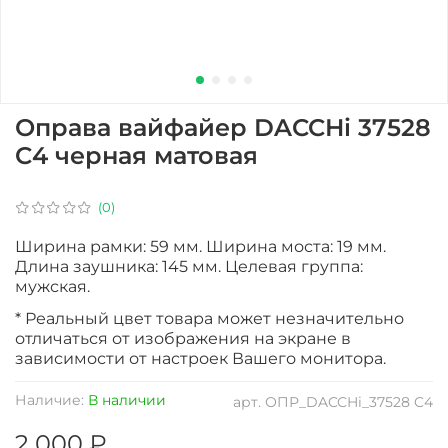
Оправа вайфайер DACCHi 37528
C4 черная матовая
(0)
Ширина рамки: 59 мм. Ширина моста: 19 мм.
Длина заушника: 145 мм. Целевая группа:
мужская.
* Реальный цвет товара может незначительно
отличаться от изображения на экране в
зависимости от настроек Вашего монитора.
Наличие:
В наличии
арт.
ОПР_DACCHi_37528 C4
2 000 ₽