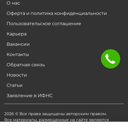
О нас
Оферта и политика конфиденциальности
Пользовательское соглашение
Карьера
Вакансии
Контакты
Обратная связь
Новости
Статьи
Заявление в ИФНС
2026 © Все права защищены авторским правом.
Все материалы, размещенные на сайте являются
собственностью владельцев сайта, либо