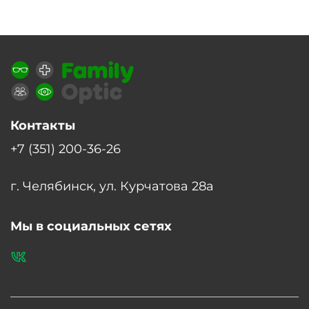
Контакты
+7 (351) 200-36-26
г. Челябинск, ул. Курчатова 28а
Мы в социальных сетях