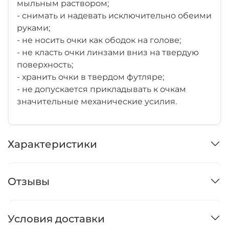
мыльным раствором;
- снимать и надевать исключительно обеими
руками;
- не носить очки как ободок на голове;
- не класть очки линзами вниз на твердую
поверхность;
- хранить очки в твердом футляре;
- не допускается прикладывать к очкам
значительные механические усилия.
Характеристики
Отзывы
Условия доставки