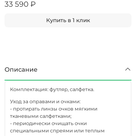
33 590 ₽
Купить в 1 клик
Описание
Комплектация: футляр, салфетка.
Уход за оправами и очками:
- протирать линзы очков мягкими
тканевыми салфетками;
- периодически очищать очки
специальными спреями или теплым