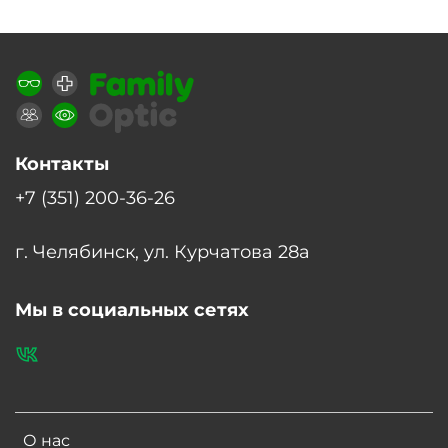
Контакты
+7 (351) 200-36-26
г. Челябинск, ул. Курчатова 28а
Мы в социальных сетях
О нас