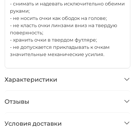
- снимать и надевать исключительно обеими
руками;
- не носить очки как ободок на голове;
- не класть очки линзами вниз на твердую
поверхность;
- хранить очки в твердом футляре;
- не допускается прикладывать к очкам
значительные механические усилия.
Характеристики
Отзывы
Условия доставки