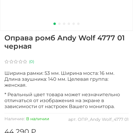
Оправа ромб Andy Wolf 4777 01
черная
(0)
Ширина рамки: 53 мм. Ширина моста: 16 мм.
Длина заушника: 140 мм. Целевая группа:
женская.
* Реальный цвет товара может незначительно
отличаться от изображения на экране в
зависимости от настроек Вашего монитора.
Наличие:
В наличии
арт.
ОПР_Andy Wolf_4777 01
44 290 ₽