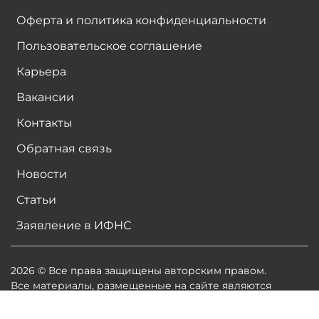
Оферта и политика конфиденциальности
Пользовательское соглашение
Карьера
Вакансии
Контакты
Обратная связь
Новости
Статьи
Заявление в ИФНС
2026 © Все права защищены авторским правом.
Все материалы, размещенные на сайте являются
собственностью владельцев сайта, либо
собственностью организаций, с которыми у