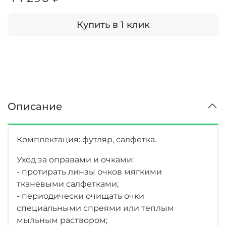
Купить в 1 клик
Описание
Комплектация: футляр, салфетка.
Уход за оправами и очками:
- протирать линзы очков мягкими
тканевыми салфетками;
- периодически очищать очки
специальными спреями или теплым
мыльным раствором;