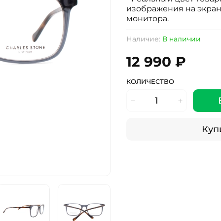
изображения на экран
монитора.
Наличие:
В наличии
12 990 ₽
КОЛИЧЕСТВО
Купи