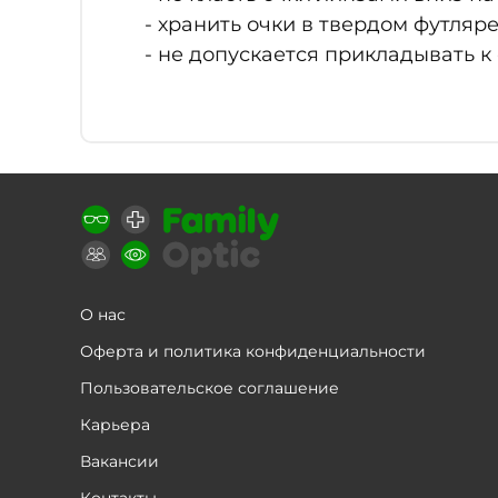
- хранить очки в твердом футляре
- не допускается прикладывать к
О нас
Оферта и политика конфиденциальности
Пользовательское соглашение
Карьера
Вакансии