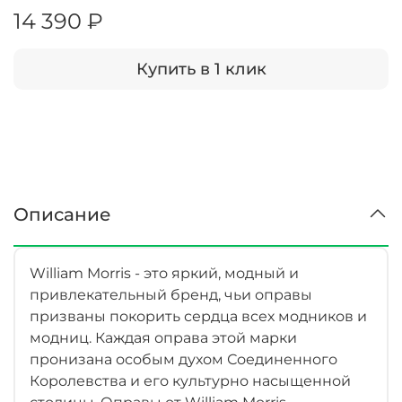
14 390 ₽
Купить в 1 клик
Описание
William Morris - это яркий, модный и
привлекательный бренд, чьи оправы
призваны покорить сердца всех модников и
модниц. Каждая оправа этой марки
пронизана особым духом Соединенного
Королевства и его культурно насыщенной