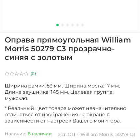
Оправа прямоугольная William
Morris 50279 С3 прозрачно-
синяя с золотым
(0)
Ширина рамки: 53 мм. Ширина моста: 17 мм.
Длина заушника: 145 мм. Целевая группа:
мужская.
* Реальный цвет товара может незначительно
отличаться от изображения на экране в
зависимости от настроек Вашего монитора.
Наличие:
В наличии
арт.
ОПР_William Morris_50279 С3