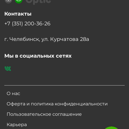
Контакты
+7 (351) 200-36-26
г. Челябинск, ул. Курчатова 28а
Мы в социальных сетях
О нас
Оферта и политика конфиденциальности
Пользовательское соглашение
Карьера