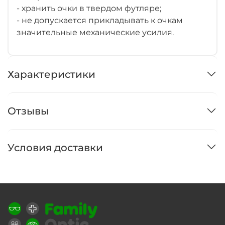
- хранить очки в твердом футляре;
- не допускается прикладывать к очкам
значительные механические усилия.
Характеристики
Отзывы
Условия доставки