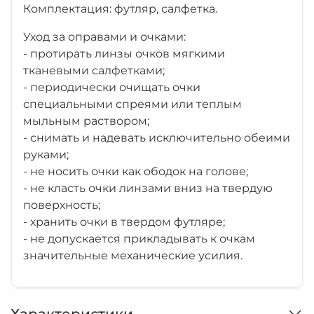
Комплектация: футляр, салфетка.
Уход за оправами и очками:
- протирать линзы очков мягкими
тканевыми салфетками;
- периодически очищать очки
специальными спреями или теплым
мыльным раствором;
- снимать и надевать исключительно обеими
руками;
- не носить очки как ободок на голове;
- не класть очки линзами вниз на твердую
поверхность;
- хранить очки в твердом футляре;
- не допускается прикладывать к очкам
значительные механические усилия.
Характеристики