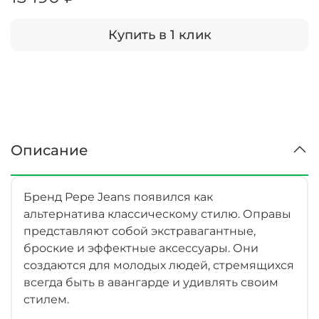
Купить в 1 клик
Описание
Бренд Pepe Jeans появился как
альтернатива классическому стилю. Оправы
представляют собой экстравагантные,
броские и эффектные аксессуары. Они
создаются для молодых людей, стремящихся
всегда быть в авангарде и удивлять своим
стилем.