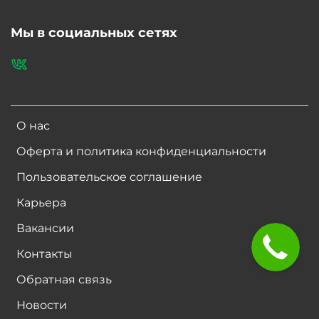
Мы в социальных сетях
О нас
Оферта и политика конфиденциальности
Пользовательское соглашение
Карьера
Вакансии
Контакты
Обратная связь
Новости