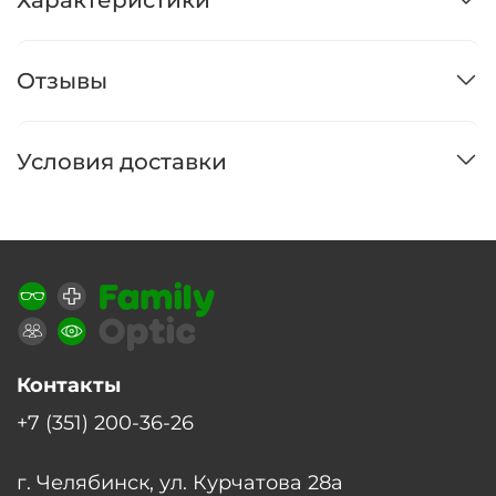
Отзывы
Условия доставки
Контакты
+7 (351) 200-36-26
г. Челябинск, ул. Курчатова 28а