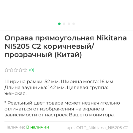
Оправа прямоугольная Nikitana
NI5205 C2 коричневый/
прозрачный (Китай)
(0)
Ширина рамки: 52 мм. Ширина моста: 16 мм.
Длина заушника: 142 мм. Целевая группа:
женская.
* Реальный цвет товара может незначительно
отличаться от изображения на экране в
зависимости от настроек Вашего монитора.
Наличие:
В наличии
арт.
ОПР_Nikitana_NI5205 C2