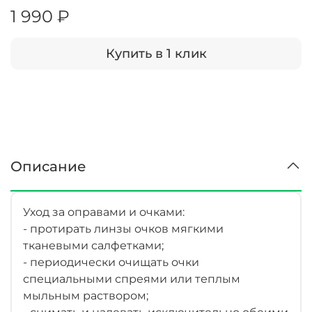
1 990 ₽
Купить в 1 клик
Описание
Уход за оправами и очками:
- протирать линзы очков мягкими
тканевыми салфетками;
- периодически очищать очки
специальными спреями или теплым
мыльным раствором;