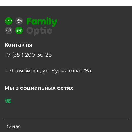
Контакты
+7 (351) 200-36-26
г. Челябинск, ул. Курчатова 28а
Мы в социальных сетях
О нас