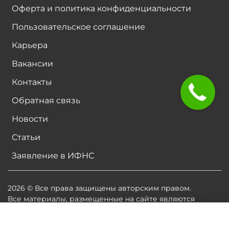
Оферта и политика конфиденциальности
Пользовательское соглашение
Карьера
Вакансии
Контакты
Обратная связь
Новости
Статьи
Заявление в ИФНС
2026 © Все права защищены авторским правом.
Все материалы, размещенные на сайте являются
собственностью владельцев сайта, либо
собственностью организаций, с которыми у