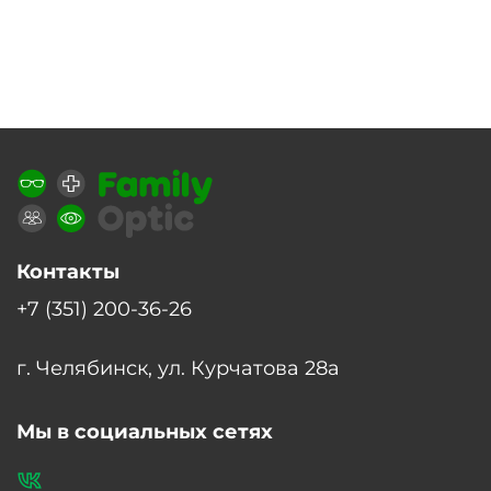
Контакты
+7 (351) 200-36-26
г. Челябинск, ул. Курчатова 28а
Мы в социальных сетях