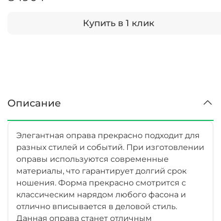
Купить в 1 клик
Описание
Элегантная оправа прекрасно подходит для
разных стилей и событий. При изготовлении
оправы используются современные
материалы, что гарантирует долгий срок
ношения. Форма прекрасно смотрится с
классическим нарядом любого фасона и
отлично вписывается в деловой стиль.
Данная оправа станет отличным