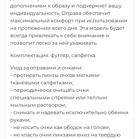
дополнением к образу и подчеркнет вашу
индивидуальность. Оправа обеспечит
максимальный комфорт при использовании
на протяжении всего дня. Эта модель будет
всегда привлекать к себе внимание и
позволит легко за ней ухаживать.
Комплектация: футляр, салфетка.
Уход за оправами и очками:
- протирать линзы очков мягкими
тканевыми салфетками;
- периодически очищать очки
специальными спреями или теплым
мыльным раствором;
- снимать и надевать исключительно обеими
руками;
- не носить очки как ободок на голове;
- не класть очки линзами вниз на твердую