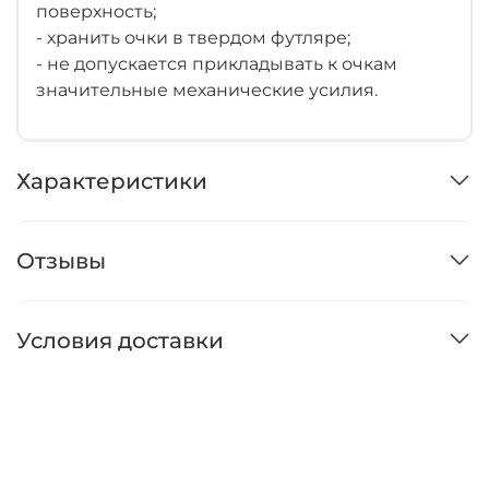
поверхность;
- хранить очки в твердом футляре;
- не допускается прикладывать к очкам
значительные механические усилия.
Характеристики
Отзывы
Условия доставки