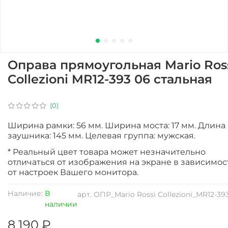
Оправа прямоугольная Mario Ros
Collezioni MR12-393 06 стальная
(0)
Ширина рамки: 56 мм. Ширина моста: 17 мм. Длина
заушника: 145 мм. Целевая группа: мужская.
* Реальный цвет товара может незначительно
отличаться от изображения на экране в зависимос
от настроек Вашего монитора.
Наличие:
В
арт.
ОПР_Mario Rossi Collezioni_MR12-39
наличии
8 190 ₽