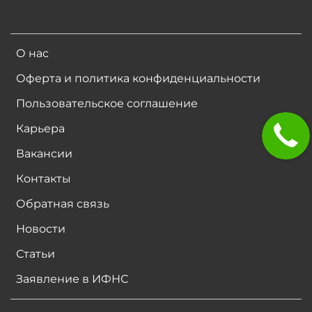
О нас
Оферта и политика конфиденциальности
Пользовательское соглашение
Карьера
Вакансии
Контакты
Обратная связь
Новости
Статьи
Заявление в ИФНС