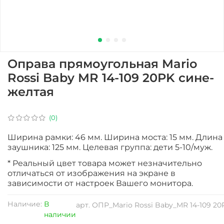
Оправа прямоугольная Mario
Rossi Baby MR 14-109 20PK сине-
желтая
(0)
Ширина рамки: 46 мм. Ширина моста: 15 мм. Длина
заушника: 125 мм. Целевая группа: дети 5-10/муж.
* Реальный цвет товара может незначительно
отличаться от изображения на экране в
зависимости от настроек Вашего монитора.
Наличие:
В
арт.
ОПР_Mario Rossi Baby_MR 14-109 20
наличии