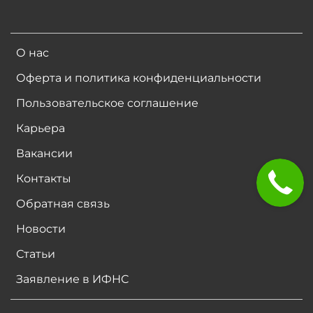
О нас
Оферта и политика конфиденциальности
Пользовательское соглашение
Карьера
Вакансии
Контакты
Обратная связь
Новости
Статьи
Заявление в ИФНС