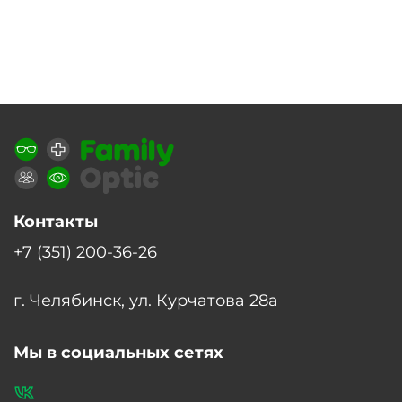
Контакты
+7 (351) 200-36-26
г. Челябинск, ул. Курчатова 28а
Мы в социальных сетях