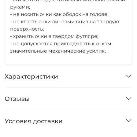
руками;
- не носить очки как ободок на голове;
- не класть очки линзами вниз на твердую
поверхность;
- хранить очки в твердом футляре;
- не допускается прикладывать к очкам
значительные механические усилия.
Характеристики
Отзывы
Условия доставки