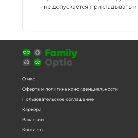
- не допускается прикладывать к
О нас
Оферта и политика конфиденциальности
Пользовательское соглашение
Карьера
Вакансии
Контакты