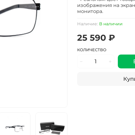
изображения на экран
монитора.
Наличие:
В наличии
25 590 ₽
КОЛИЧЕСТВО
Купи