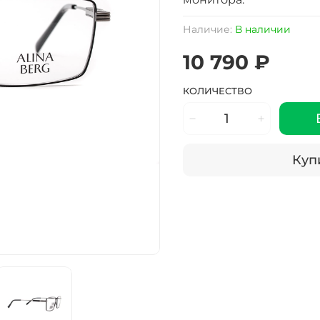
Наличие:
В наличии
10 790 ₽
КОЛИЧЕСТВО
Купи