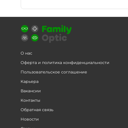
О нас
Оферта и политика конфиденциальности
Пользовательское соглашение
Карьера
Вакансии
Контакты
Обратная связь
Новости