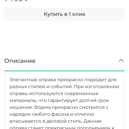
Купить в 1 клик
Описание
Элегантная оправа прекрасно подходит для
разных стилей и событий. При изготовлении
оправы используются современные
материалы, что гарантирует долгий срок
ношения. Форма прекрасно смотрится с
нарядом любого фасона и отлично
вписывается в деловой стиль. Данная
оправа станет прекрасным дополнением к