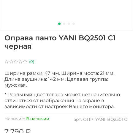
Оправа панто YANI BQ2501 C1
черная
(0)
Ширина рамки: 47 мм. Ширина моста: 21 мм.
Длина заушника: 142 мм. Целевая группа:
мужская.
* Реальный цвет товара может незначительно
отличаться от изображения на экране в
зависимости от настроек Вашего монитора.
Наличие:
В наличии
арт.
ОПР_YANI_BQ2501 C1
7 790 ₽