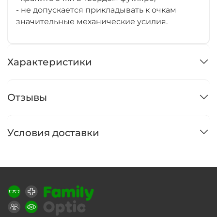
- не допускается прикладывать к очкам
значительные механические усилия.
Характеристики
Отзывы
Условия доставки