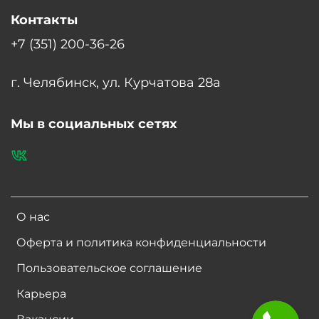
Контакты
+7 (351) 200-36-26
г. Челябинск, ул. Курчатова 28а
Мы в социальных сетях
О нас
Оферта и политика конфиденциальности
Пользовательское соглашение
Карьера