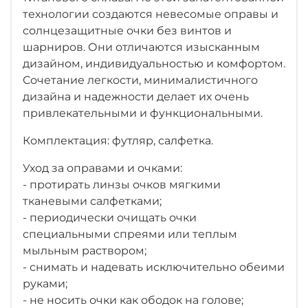
технологии создаются невесомые оправы и
солнцезащитные очки без винтов и
шарниров. Они отличаются изысканным
дизайном, индивидуальностью и комфортом.
Сочетание легкости, минималистичного
дизайна и надежности делает их очень
привлекательными и функциональными.
Комплектация: футляр, салфетка.
Уход за оправами и очками:
- протирать линзы очков мягкими
тканевыми салфетками;
- периодически очищать очки
специальными спреями или теплым
мыльным раствором;
- снимать и надевать исключительно обеими
руками;
- не носить очки как ободок на голове;