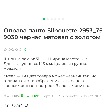
Оправа панто Silhouette 2953_75
9030 черная матовая с золотом
(0)
Ширина рамки: 51 мм. Ширина моста: 19 мм.
Длина заушника: 145 мм. Целевая группа:
мужская.
* Реальный цвет товара может незначительно
отличаться от изображения на экране в
зависимости от настроек Вашего монитора.
Наличие:
В наличии
арт.
ОПР_Silhouette_2953_75 9030
36 590 ₽