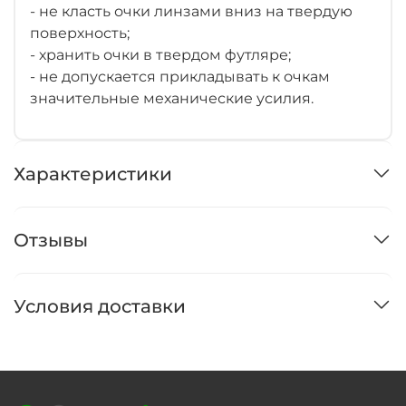
- не класть очки линзами вниз на твердую
поверхность;
- хранить очки в твердом футляре;
- не допускается прикладывать к очкам
значительные механические усилия.
Характеристики
Отзывы
Условия доставки