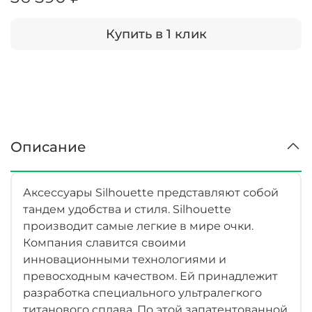
Купить в 1 клик
Описание
Аксессуары Silhouette представляют собой
тандем удобства и стиля. Silhouette
производит самые легкие в мире очки.
Компания славится своими
инновационными технологиями и
превосходным качеством. Ей принадлежит
разработка специального ультралегкого
титанового сплава. По этой запатентованной