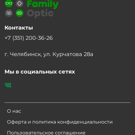
Контакты
+7 (351) 200-36-26
г. Челябинск, ул. Курчатова 28а
Мы в социальных сетях
О нас
Оферта и политика конфиденциальности
Пользовательское соглашение