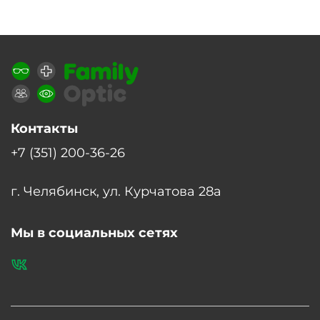
Контакты
+7 (351) 200-36-26
г. Челябинск, ул. Курчатова 28а
Мы в социальных сетях