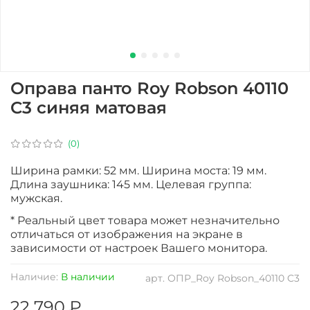
Оправа панто Roy Robson 40110
C3 синяя матовая
(0)
Ширина рамки: 52 мм. Ширина моста: 19 мм.
Длина заушника: 145 мм. Целевая группа:
мужская.
* Реальный цвет товара может незначительно
отличаться от изображения на экране в
зависимости от настроек Вашего монитора.
Наличие:
В наличии
арт.
ОПР_Roy Robson_40110 C3
22 790 ₽