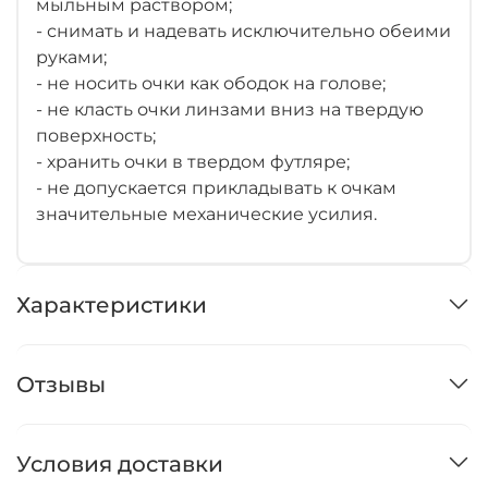
мыльным раствором;
- снимать и надевать исключительно обеими
руками;
- не носить очки как ободок на голове;
- не класть очки линзами вниз на твердую
поверхность;
- хранить очки в твердом футляре;
- не допускается прикладывать к очкам
значительные механические усилия.
Характеристики
Отзывы
Условия доставки