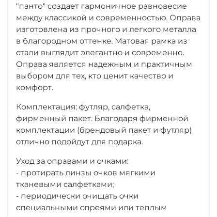
"панто" создает гармоничное равновесие
между классикой и современностью. Оправа
изготовлена из прочного и легкого металла
в благородном оттенке. Матовая рамка из
стали выглядит элегантно и современно.
Оправа является надежным и практичным
выбором для тех, кто ценит качество и
комфорт.
Комплектация: футляр, салфетка,
фирменный пакет. Благодаря фирменной
комплектации (брендовый пакет и футляр)
отлично подойдут для подарка.
Уход за оправами и очками:
- протирать линзы очков мягкими
тканевыми салфетками;
- периодически очищать очки
специальными спреями или теплым