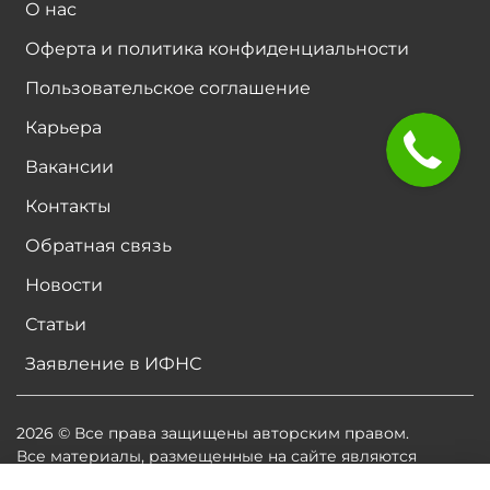
О нас
Оферта и политика конфиденциальности
Пользовательское соглашение
Карьера
Вакансии
Контакты
Обратная связь
Новости
Статьи
Заявление в ИФНС
2026 © Все права защищены авторским правом.
Все материалы, размещенные на сайте являются
собственностью владельцев сайта, либо