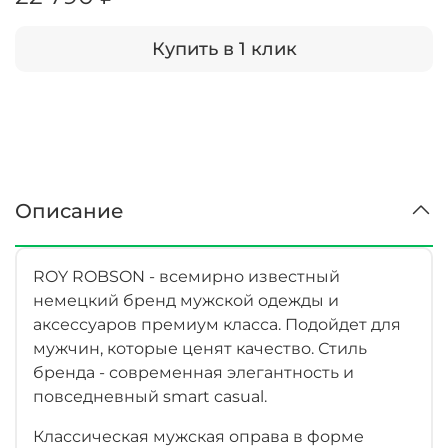
Купить в 1 клик
Описание
ROY ROBSON - всемирно известный
немецкий бренд мужской одежды и
аксессуаров премиум класса. Подойдет для
мужчин, которые ценят качество. Стиль
бренда - современная элегантность и
повседневный smart casual.
Классическая мужская оправа в форме