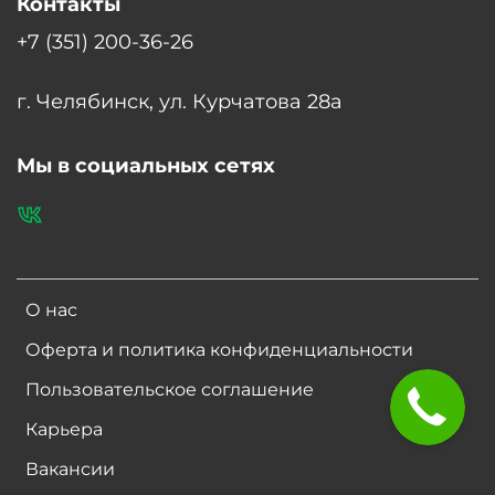
Контакты
+7 (351) 200-36-26
г. Челябинск, ул. Курчатова 28а
Мы в социальных сетях
О нас
Оферта и политика конфиденциальности
Пользовательское соглашение
Карьера
Вакансии