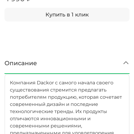
Купить в 1 клик
Описание
Компания Dackor с самого начала своего
существования стремится предлагать
потребителям продукцию, которая сочетает
современный дизайн и последние
технологические тренды. Их продукты
отличаются инновационными и
современными решениями,
предназначенными для удовлетворения