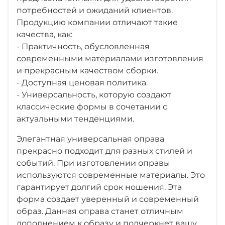
потребностей и ожиданий клиентов.
Продукцию компании отличают такие
качества, как:
- Практичность, обусловленная
современными материалами изготовления
и прекрасным качеством сборки.
- Доступная ценовая политика.
- Универсальность, которую создают
классические формы в сочетании с
актуальными тенденциями.
Элегантная универсальная оправа
прекрасно подходит для разных стилей и
событий. При изготовлении оправы
используются современные материалы. Это
гарантирует долгий срок ношения. Эта
форма создает уверенный и современный
образ. Данная оправа станет отличным
дополнением к образу и подчеркнет вашу