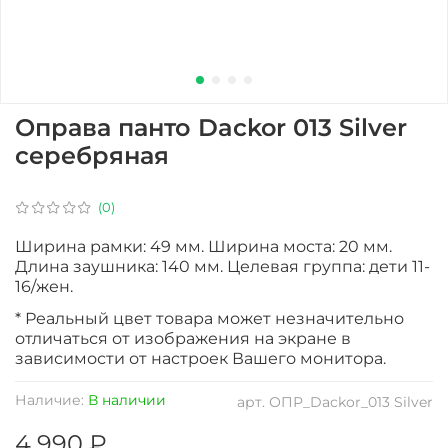
Оправа панто Dackor 013 Silver
серебряная
(0)
Ширина рамки: 49 мм. Ширина моста: 20 мм.
Длина заушника: 140 мм. Целевая группа: дети 11-
16/жен.
* Реальный цвет товара может незначительно
отличаться от изображения на экране в
зависимости от настроек Вашего монитора.
Наличие:
В наличии
арт.
ОПР_Dackor_013 Silver
4 990 ₽