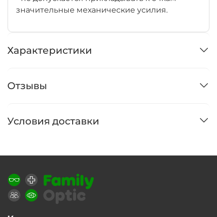
значительные механические усилия.
Характеристики
Отзывы
Условия доставки