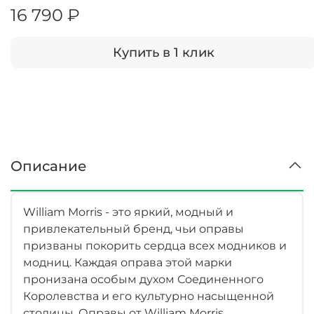
16 790 ₽
Купить в 1 клик
Описание
William Morris - это яркий, модный и
привлекательный бренд, чьи оправы
призваны покорить сердца всех модников и
модниц. Каждая оправа этой марки
пронизана особым духом Соединенного
Королевства и его культурно насыщенной
столицы. Оправы от William Morris