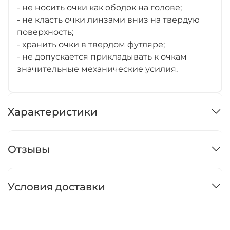
- не носить очки как ободок на голове;
- не класть очки линзами вниз на твердую
поверхность;
- хранить очки в твердом футляре;
- не допускается прикладывать к очкам
значительные механические усилия.
Характеристики
Отзывы
Условия доставки