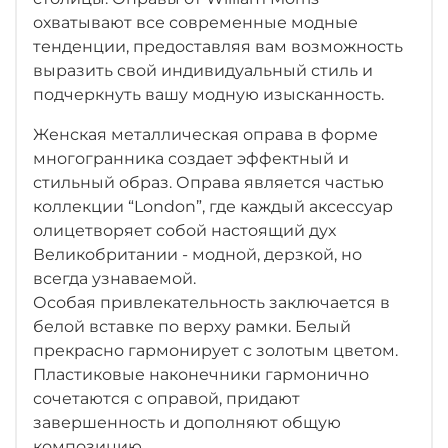
охватывают все современные модные
тенденции, предоставляя вам возможность
выразить свой индивидуальный стиль и
подчеркнуть вашу модную изысканность.
Женская металлическая оправа в форме
многогранника создает эффектный и
стильный образ. Оправа является частью
коллекции “London”, где каждый аксессуар
олицетворяет собой настоящий дух
Великобритании - модной, дерзкой, но
всегда узнаваемой.
Особая привлекательность заключается в
белой вставке по верху рамки. Белый
прекрасно гармонирует с золотым цветом.
Пластиковые наконечники гармонично
сочетаются с оправой, придают
завершенность и дополняют общую
композицию.