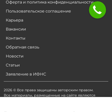
Оферта и политика конфиденциальности
Пользовательское соглашение
Карьера
Вакансии
Контакты
Обратная связь
Новости
Статьи
Заявление в ИФНС
2026 © Все права защищены авторским правом.
Все материалы, размещенные на сайте являются
собственностью владельцев сайта, либо
собственностью организаций, с которыми у
владельцев сайта есть соглашение о размещении