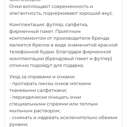
Очки воплощают современность и
элегантность, подчеркивают хороший вкус.
Комплектация: футляр, салфетка,
фирменный пакет. Приятным
комплиментом от производителя бренда
является брелок в виде знаменитой красной
телефонной будки. Благодаря фирменной
комплектации (брендовый пакет и футляр)
отлично подойдут для подарка.
Уход за оправами и очками:
- протирать линзы очков мягкими
тканевыми салфетками;
- периодически очищать очки
специальными спреями или теплым
мыльным раствором;
- снимать и надевать исключительно обеими
руками;