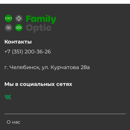
Контакты
+7 (351) 200-36-26
г. Челябинск, ул. Курчатова 28а
Мы в социальных сетях
О нас