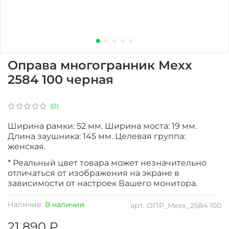
Оправа многогранник Mexx
2584 100 черная
(0)
Ширина рамки: 52 мм. Ширина моста: 19 мм.
Длина заушника: 145 мм. Целевая группа:
женская.
* Реальный цвет товара может незначительно
отличаться от изображения на экране в
зависимости от настроек Вашего монитора.
Наличие:
В наличии
арт.
ОПР_Mexx_2584 100
21 890 ₽