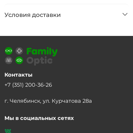
Условия доставки
Контакты
+7 (351) 200-36-26
г. Челябинск, ул. Курчатова 28а
Мы в социальных сетях