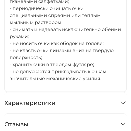
тканевыми салфетками;
- периодически очищать очки
специальными спреями или теплым
мыльным раствором;
- снимать и надевать исключительно обеими
руками;
- не носить очки как ободок на голове;
- не класть очки линзами вниз на твердую
поверхность;
- хранить очки в твердом футляре;
- не допускается прикладывать к очкам
значительные механические усилия.
Характеристики
Отзывы