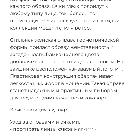
каждого образа. Очки Mexx подойдут к
любому типу лица, тем более, что
производитель использует почти в каждой
коллекции модели стиля ретро.
Стильная женская оправа геометрической
формы придаст образу женственность и
загадочность. Рамка черного цвета
добавляет элегантности и сдержанности. На
заушнике расположен узнаваемый логотип.
Пластиковая конструкция обеспечивает
легкость и комфорт в ношении. Такая оправа
станет надежным и практичным выбором
для тех, кто ценит качество и комфорт.
Комплектация: футляр.
Уход за оправами и очками:
- протирать линзы очков мягкими