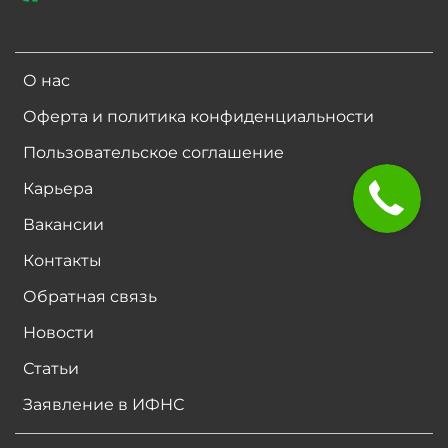
О нас
Оферта и политика конфиденциальности
Пользовательское соглашение
Карьера
Вакансии
Контакты
Обратная связь
Новости
Статьи
Заявление в ИФНС