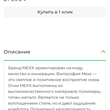
Купить в 1 клик
Описание
Бренд MEXX ориентирован на моду,
качество и инновации. Философия Мехх —
это светлое и позитивное восприятие мира.
Очки MEXX выполнены из
высококачественного материала: полимеры,
титан, металл. Являются не только
воплощением стиля, но и дают ощущение
комфорта. Подчеркнут неповторимость