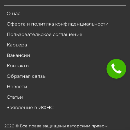
О нас
Оферта и политика конфиденциальности
Пользовательское соглашение
Карьера
Вакансии
Контакты
Обратная связь
Новости
Статьи
Заявление в ИФНС
2026 © Все права защищены авторским правом.