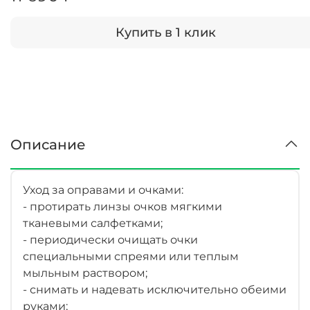
Купить в 1 клик
Описание
Уход за оправами и очками:
- протирать линзы очков мягкими
тканевыми салфетками;
- периодически очищать очки
специальными спреями или теплым
мыльным раствором;
- снимать и надевать исключительно обеими
руками;