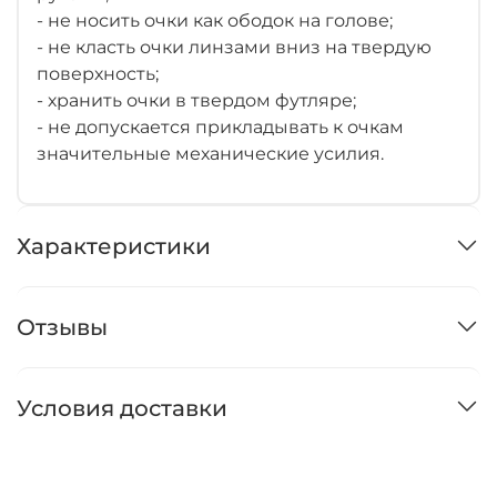
- не носить очки как ободок на голове;
- не класть очки линзами вниз на твердую
поверхность;
- хранить очки в твердом футляре;
- не допускается прикладывать к очкам
значительные механические усилия.
Характеристики
Отзывы
Условия доставки