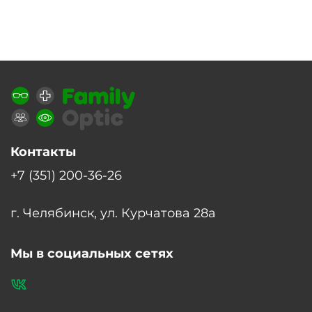
Контакты
+7 (351) 200-36-26
г. Челябинск, ул. Курчатова 28а
Мы в социальных сетях