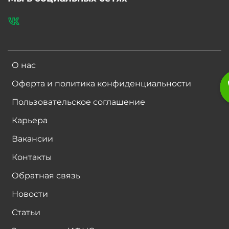
О нас
Оферта и политика конфиденциальности
Пользовательское соглашение
Карьера
Вакансии
Контакты
Обратная связь
Новости
Статьи