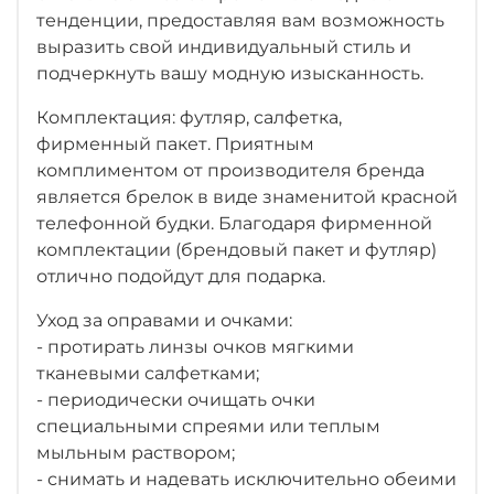
тенденции, предоставляя вам возможность
выразить свой индивидуальный стиль и
подчеркнуть вашу модную изысканность.
Комплектация: футляр, салфетка,
фирменный пакет. Приятным
комплиментом от производителя бренда
является брелок в виде знаменитой красной
телефонной будки. Благодаря фирменной
комплектации (брендовый пакет и футляр)
отлично подойдут для подарка.
Уход за оправами и очками:
- протирать линзы очков мягкими
тканевыми салфетками;
- периодически очищать очки
специальными спреями или теплым
мыльным раствором;
- снимать и надевать исключительно обеими