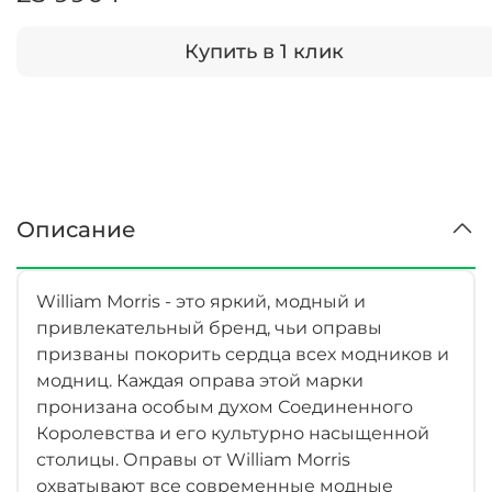
Купить в 1 клик
Описание
William Morris - это яркий, модный и
привлекательный бренд, чьи оправы
призваны покорить сердца всех модников и
модниц. Каждая оправа этой марки
пронизана особым духом Соединенного
Королевства и его культурно насыщенной
столицы. Оправы от William Morris
охватывают все современные модные