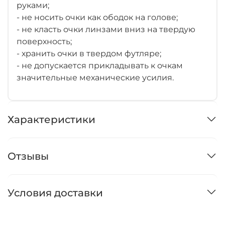
руками;
- не носить очки как ободок на голове;
- не класть очки линзами вниз на твердую
поверхность;
- хранить очки в твердом футляре;
- не допускается прикладывать к очкам
значительные механические усилия.
Характеристики
Отзывы
Условия доставки