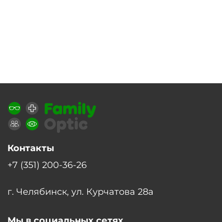
Контакты
+7 (351) 200-36-26
г. Челябинск, ул. Курчатова 28а
Мы в социальных сетях