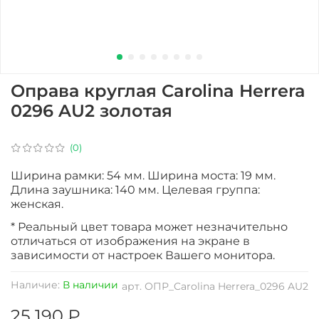
Оправа круглая Carolina Herrera
0296 AU2 золотая
(0)
Ширина рамки: 54 мм. Ширина моста: 19 мм.
Длина заушника: 140 мм. Целевая группа:
женская.
* Реальный цвет товара может незначительно
отличаться от изображения на экране в
зависимости от настроек Вашего монитора.
Наличие:
В наличии
арт.
ОПР_Carolina Herrera_0296 AU2
25 190 ₽