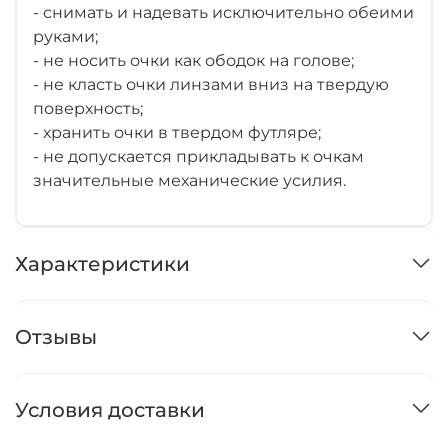
- снимать и надевать исключительно обеими
руками;
- не носить очки как ободок на голове;
- не класть очки линзами вниз на твердую
поверхность;
- хранить очки в твердом футляре;
- не допускается прикладывать к очкам
значительные механические усилия.
Характеристики
Отзывы
Условия доставки