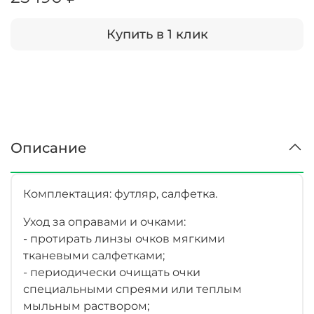
Купить в 1 клик
Описание
Комплектация: футляр, салфетка.
Уход за оправами и очками:
- протирать линзы очков мягкими
тканевыми салфетками;
- периодически очищать очки
специальными спреями или теплым
мыльным раствором;