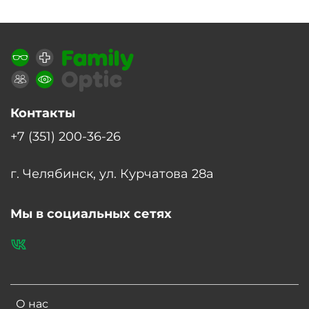
Контакты
+7 (351) 200-36-26
г. Челябинск, ул. Курчатова 28а
Мы в социальных сетях
О нас