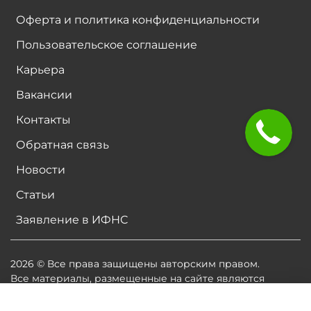
Оферта и политика конфиденциальности
Пользовательское соглашение
Карьера
Вакансии
Контакты
Обратная связь
Новости
Статьи
Заявление в ИФНС
2026 © Все права защищены авторским правом.
Все материалы, размещенные на сайте являются
собственностью владельцев сайта, либо
собственностью организаций, с которыми у