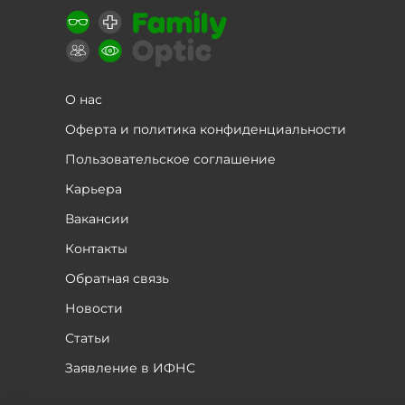
О нас
Оферта и политика конфиденциальности
Пользовательское соглашение
Карьера
Вакансии
Контакты
Обратная связь
Новости
Статьи
Заявление в ИФНС