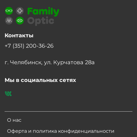
Контакты
+7 (351) 200-36-26
г. Челябинск, ул. Курчатова 28а
Мы в социальных сетях
О нас
Оферта и политика конфиденциальности