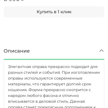
Купить в 1 клик
Описание
Элегантная оправа прекрасно подходит для
разных стилей и событий. При изготовлении
оправы используются современные
материалы, что гарантирует долгий срок
ношения. Форма прекрасно смотрится с
нарядом любого фасона и отлично
вписывается в деловой стиль. Данная
оправа станет прекрасным дополнением к