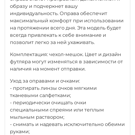
образу и подчеркнет вашу
индивидуальность. Оправа обеспечит
максимальный комфорт при использовании
на протяжении всего дня. Эта модель будет
всегда привлекать к себе внимание и
позволит легко за ней ухаживать.
Комплектация: чехол-мешок. Цвет и дизайн
футляра могут изменяться в зависимости от
наличия на момент отправки.
Уход за оправами и очками:
- протирать линзы очков мягкими
тканевыми салфетками;
- периодически очищать очки
специальными спреями или теплым
мыльным раствором;
- снимать и надевать исключительно обеими
руками;