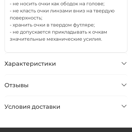
- не носить очки как ободок на голове;
- не класть очки линзами вниз на твердую
поверхность;
- хранить очки в твердом футляре;
- не допускается прикладывать к очкам
значительные механические усилия.
Характеристики
Отзывы
Условия доставки