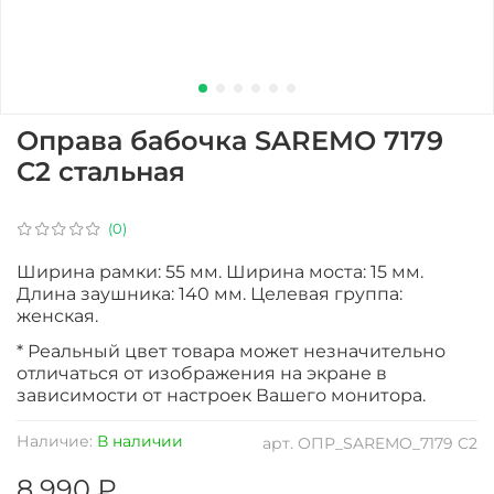
Оправа бабочка SAREMO 7179
C2 стальная
(0)
Ширина рамки: 55 мм. Ширина моста: 15 мм.
Длина заушника: 140 мм. Целевая группа:
женская.
* Реальный цвет товара может незначительно
отличаться от изображения на экране в
зависимости от настроек Вашего монитора.
Наличие:
В наличии
арт.
ОПР_SAREMO_7179 C2
8 990 ₽