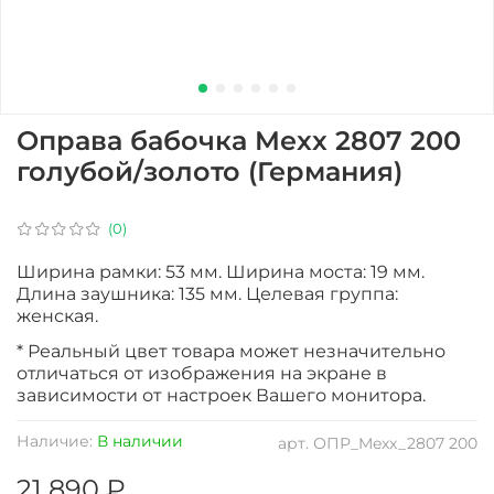
Оправа бабочка Mexx 2807 200
голубой/золото (Германия)
(0)
Ширина рамки: 53 мм. Ширина моста: 19 мм.
Длина заушника: 135 мм. Целевая группа:
женская.
* Реальный цвет товара может незначительно
отличаться от изображения на экране в
зависимости от настроек Вашего монитора.
Наличие:
В наличии
арт.
ОПР_Mexx_2807 200
21 890 ₽