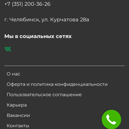
+7 (351) 200-36-26
г. Челябинск, ул. Курчатова 28а
Мы в социальных сетях
О нас
Оферта и политика конфиденциальности
Пользовательское соглашение
Карьера
Вакансии
Контакты