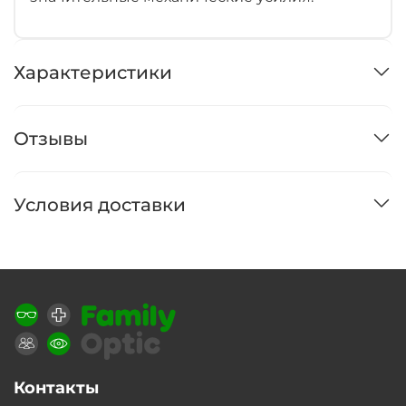
Характеристики
Отзывы
Условия доставки
Контакты