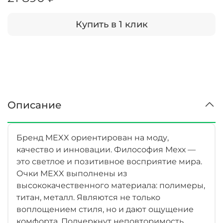
Купить в 1 клик
Описание
Бренд MEXX ориентирован на моду,
качество и инновации. Философия Мехх —
это светлое и позитивное восприятие мира.
Очки MEXX выполнены из
высококачественного материала: полимеры,
титан, металл. Являются не только
воплощением стиля, но и дают ощущение
комфорта. Подчеркнут неповторимость