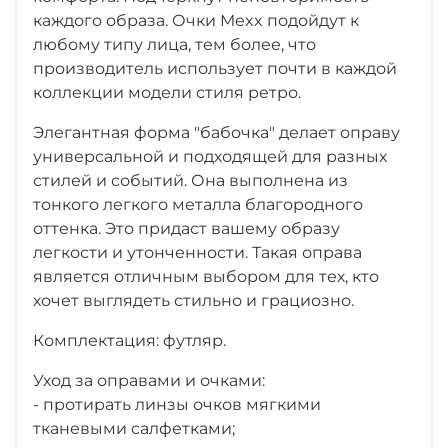
каждого образа. Очки Mexx подойдут к
любому типу лица, тем более, что
производитель использует почти в каждой
коллекции модели стиля ретро.
Элегантная форма "бабочка" делает оправу
универсальной и подходящей для разных
стилей и событий. Она выполнена из
тонкого легкого металла благородного
оттенка. Это придаст вашему образу
легкости и утонченности. Такая оправа
является отличным выбором для тех, кто
хочет выглядеть стильно и грациозно.
Комплектация: футляр.
Уход за оправами и очками:
- протирать линзы очков мягкими
тканевыми салфетками;