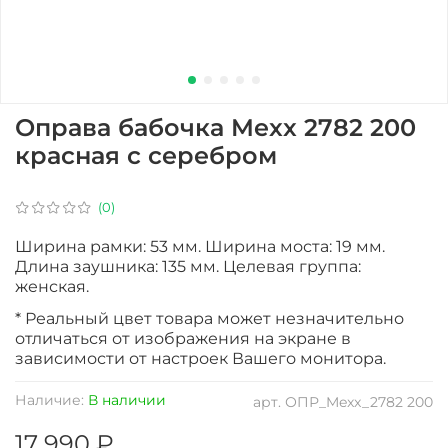
Оправа бабочка Mexx 2782 200
красная с серебром
(0)
Ширина рамки: 53 мм. Ширина моста: 19 мм.
Длина заушника: 135 мм. Целевая группа:
женская.
* Реальный цвет товара может незначительно
отличаться от изображения на экране в
зависимости от настроек Вашего монитора.
Наличие:
В наличии
арт.
ОПР_Mexx_2782 200
17 990 ₽