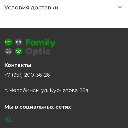
Условия доставки
Контакты
+7 (351) 200-36-26
г. Челябинск, ул. Курчатова 28а
Мы в социальных сетях