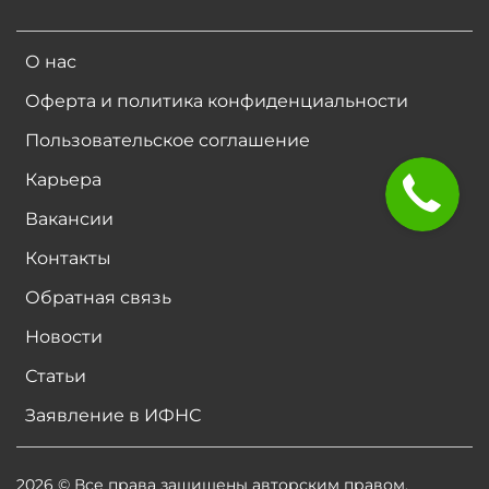
О нас
Оферта и политика конфиденциальности
Пользовательское соглашение
Карьера
Вакансии
Контакты
Обратная связь
Новости
Статьи
Заявление в ИФНС
2026 © Все права защищены авторским правом.