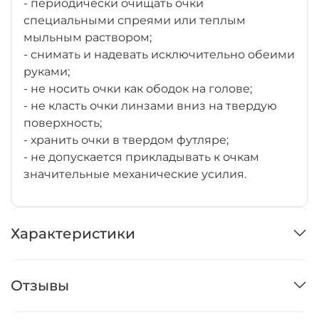
- периодически очищать очки
специальными спреями или теплым
мыльным раствором;
- снимать и надевать исключительно обеими
руками;
- не носить очки как ободок на голове;
- не класть очки линзами вниз на твердую
поверхность;
- хранить очки в твердом футляре;
- не допускается прикладывать к очкам
значительные механические усилия.
Характеристики
Отзывы