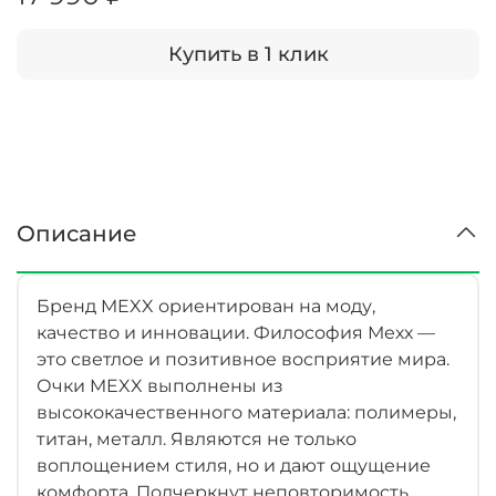
Купить в 1 клик
Описание
Бренд MEXX ориентирован на моду,
качество и инновации. Философия Мехх —
это светлое и позитивное восприятие мира.
Очки MEXX выполнены из
высококачественного материала: полимеры,
титан, металл. Являются не только
воплощением стиля, но и дают ощущение
комфорта. Подчеркнут неповторимость