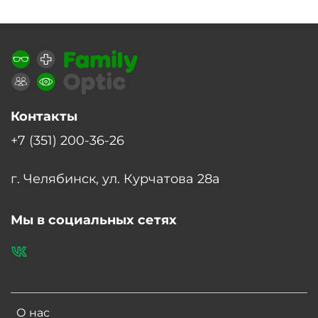
Контакты
+7 (351) 200-36-26
г. Челябинск, ул. Курчатова 28а
Мы в социальных сетях
О нас