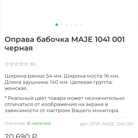
Оправа бабочка MAJE 1041 001
черная
(0)
Ширина рамки: 54 мм. Ширина моста: 16 мм.
Длина заушника: 140 мм. Целевая группа:
женская.
* Реальный цвет товара может незначительно
отличаться от изображения на экране в
зависимости от настроек Вашего монитора.
Наличие:
В наличии
арт.
ОПР_MAJE_1041 001
20 690 ₽