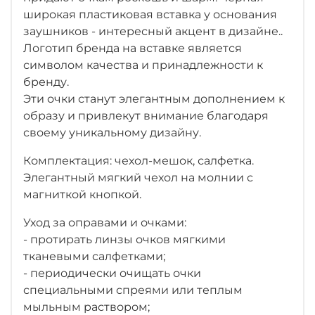
широкая пластиковая вставка у основания
заушников - интересный акцент в дизайне..
Логотип бренда на вставке является
символом качества и принадлежности к
бренду.
Эти очки станут элегантным дополнением к
образу и привлекут внимание благодаря
своему уникальному дизайну.
Комплектация: чехол-мешок, салфетка.
Элегантный мягкий чехол на молнии с
магниткой кнопкой.
Уход за оправами и очками:
- протирать линзы очков мягкими
тканевыми салфетками;
- периодически очищать очки
специальными спреями или теплым
мыльным раствором;