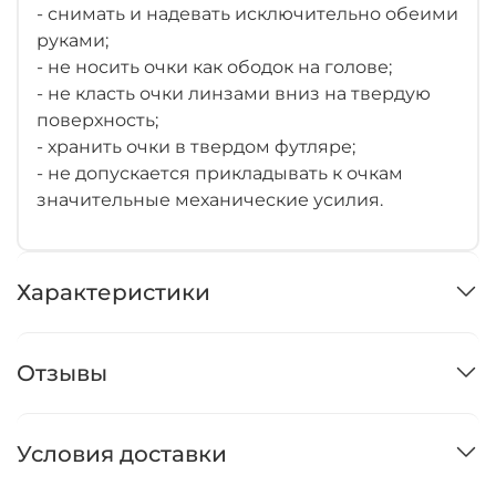
- снимать и надевать исключительно обеими
руками;
- не носить очки как ободок на голове;
- не класть очки линзами вниз на твердую
поверхность;
- хранить очки в твердом футляре;
- не допускается прикладывать к очкам
значительные механические усилия.
Характеристики
Отзывы
Условия доставки