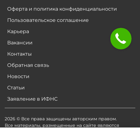
Оферта и политика конфиденциальности
Пользовательское соглашение
Карьера
Вакансии
Контакты
Обратная связь
Новости
Статьи
Заявление в ИФНС
2026 © Все права защищены авторским правом.
Все материалы, размещенные на сайте являются
собственностью владельцев сайта, либо
собственностью организаций, с которыми у