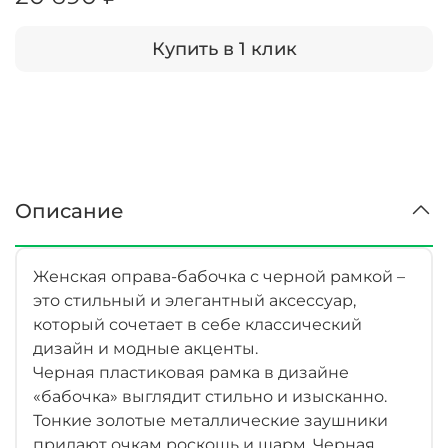
Купить в 1 клик
Описание
Женская оправа-бабочка с черной рамкой –
это стильный и элегантный аксессуар,
который сочетает в себе классический
дизайн и модные акценты.
Черная пластиковая рамка в дизайне
«бабочка» выглядит стильно и изысканно.
Тонкие золотые металлические заушники
придают очкам роскошь и шарм. Черная