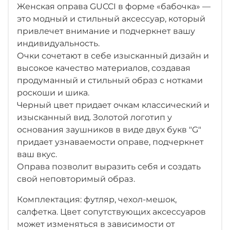
Женская оправа GUCCI в форме «бабочка» —
это модный и стильный аксессуар, который
привлечет внимание и подчеркнет вашу
индивидуальность.
Очки сочетают в себе изысканный дизайн и
высокое качество материалов, создавая
продуманный и стильный образ с нотками
роскоши и шика.
Черный цвет придает очкам классический и
изысканный вид. Золотой логотип у
основания заушников в виде двух букв "G"
придает узнаваемости оправе, подчеркнет
ваш вкус.
Оправа позволит выразить себя и создать
свой неповторимый образ.
Комплектация: футляр, чехол-мешок,
салфетка. Цвет сопутствующих аксессуаров
может изменяться в зависимости от