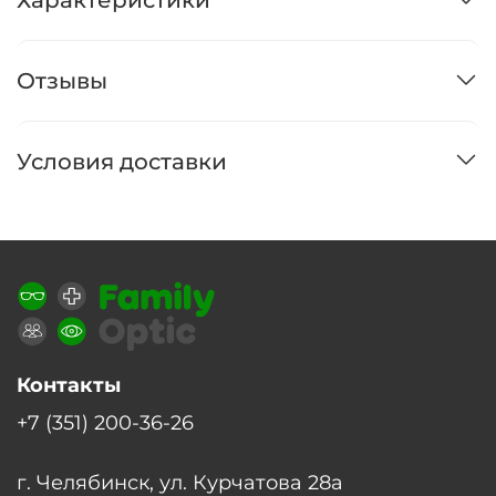
Отзывы
Условия доставки
Контакты
+7 (351) 200-36-26
г. Челябинск, ул. Курчатова 28а