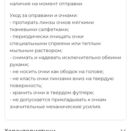
наличия на момент отправки.
Уход за оправами и очками:
- протирать линзы очков мягкими
тканевыми салфетками;
- периодически очищать очки
специальными спреями или теплым
мыльным раствором;
- снимать и надевать исключительно обеими
руками;
- не носить очки как ободок на голове;
- не класть очки линзами вниз на твердую
поверхность;
- хранить очки в твердом футляре;
- не допускается прикладывать к очкам
значительные механические усилия.
Характеристики