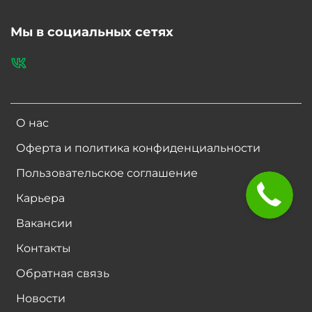
Мы в социальных сетях
О нас
Оферта и политика конфиденциальности
Пользовательское соглашение
Карьера
Вакансии
Контакты
Обратная связь
Новости