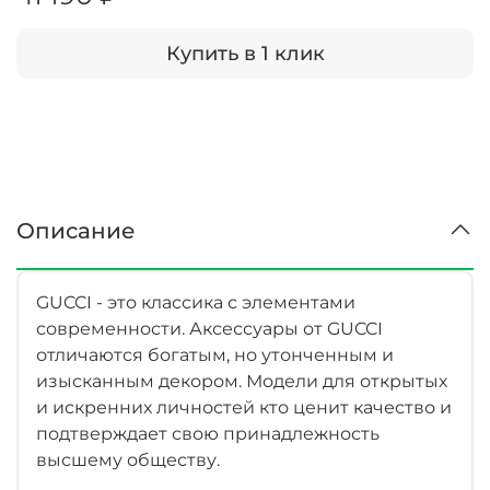
Купить в 1 клик
Описание
GUCCI - это классика с элементами
современности. Аксессуары от GUCCI
отличаются богатым, но утонченным и
изысканным декором. Модели для открытых
и искренних личностей кто ценит качество и
подтверждает свою принадлежность
высшему обществу.