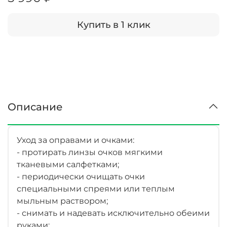
Купить в 1 клик
Описание
Уход за оправами и очками:
- протирать линзы очков мягкими
тканевыми салфетками;
- периодически очищать очки
специальными спреями или теплым
мыльным раствором;
- снимать и надевать исключительно обеими
руками;