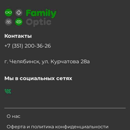
Контакты
+7 (351) 200-36-26
г. Челябинск, ул. Курчатова 28а
Мы в социальных сетях
О нас
Оферта и политика конфиденциальности