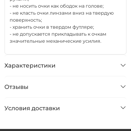
- не носить очки как ободок на голове;
- не класть очки линзами вниз на твердую
поверхность;
- хранить очки в твердом футляре;
- не допускается прикладывать к очкам
значительные механические усилия.
Характеристики
Отзывы
Условия доставки