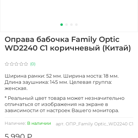
Оправа бабочка Family Optic
WD2240 C1 коричневый (Китай)
(0)
Ширина рамки: 52 мм. Ширина моста: 18 мм.
Длина заушника: 145 мм. Целевая группа:
женская.
* Реальный цвет товара может незначительно
отличаться от изображения на экране в
зависимости от настроек Вашего монитора.
Наличие:
В наличии
арт.
ОПР_Family Optic_WD2240 C1
5 990 ₽