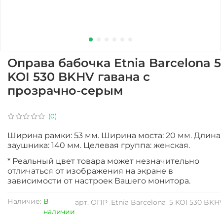
Оправа бабочка Etnia Barcelona 5
KOI 530 BKHV гавана с
прозрачно-серым
(0)
Ширина рамки: 53 мм. Ширина моста: 20 мм. Длина
заушника: 140 мм. Целевая группа: женская.
* Реальный цвет товара может незначительно
отличаться от изображения на экране в
зависимости от настроек Вашего монитора.
Наличие:
В
арт.
ОПР_Etnia Barcelona_5 KOI 530 BKH
наличии