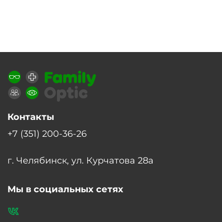
Контакты
+7 (351) 200-36-26
г. Челябинск, ул. Курчатова 28а
Мы в социальных сетях