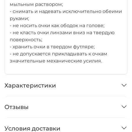
мыльным раствором;
- снимать и надевать исключительно обеими
руками;
- не носить очки как ободок на голове;
- не класть очки линзами вниз на твердую
поверхность;
- хранить очки в твердом футляре;
- не допускается прикладывать к очкам
значительные механические усилия.
Характеристики
Отзывы
Условия доставки