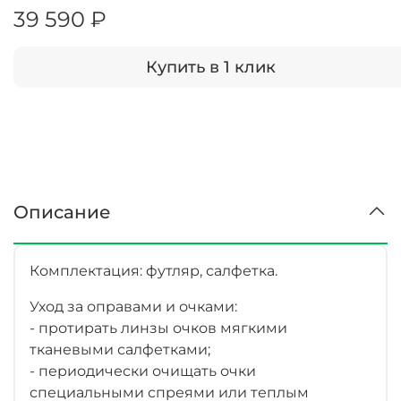
39 590 ₽
Купить в 1 клик
Описание
Комплектация: футляр, салфетка.
Уход за оправами и очками:
- протирать линзы очков мягкими
тканевыми салфетками;
- периодически очищать очки
специальными спреями или теплым