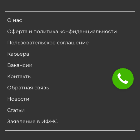
О нас
Оферта и политика конфиденциальности
Пользовательское соглашение
Карьера
Вакансии
Контакты
Обратная связь
Новости
Статьи
Заявление в ИФНС