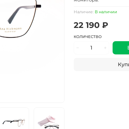
Наличие:
В наличии
22 190 ₽
КОЛИЧЕСТВО
Купи