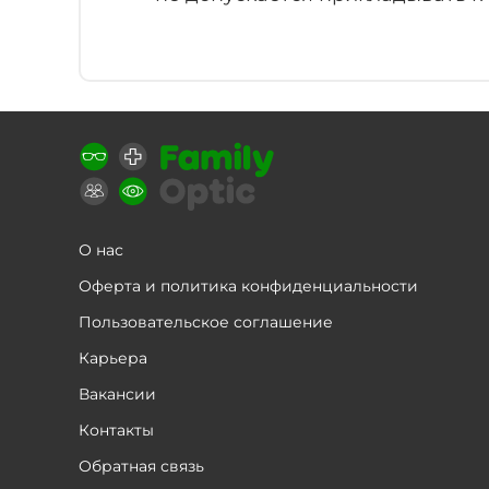
О нас
Оферта и политика конфиденциальности
Пользовательское соглашение
Карьера
Вакансии
Контакты
Обратная связь