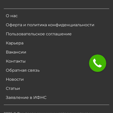
О нас
Оферта и политика конфиденциальности
Пользовательское соглашение
Карьера
Вакансии
Контакты
Обратная связь
Новости
Статьи
Заявление в ИФНС