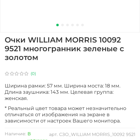
Очки WILLIAM MORRIS 10092
9521 многогранник зеленые с
золотом
(0)
Ширина рамки: 57 мм. Ширина моста: 18 мм.
Длина заушника: 143 мм. Целевая группа:
женская.
* Реальный цвет товара может незначительно
отличаться от изображения на экране в
зависимости от настроек Вашего монитора.
Наличие:
В
арт.
СЗО_WILLIAM MORRIS_10092 9521