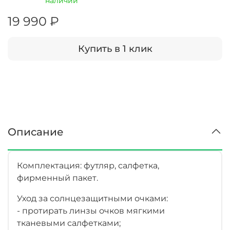
наличии
19 990 ₽
Купить в 1 клик
Описание
Комплектация: футляр, салфетка,
фирменный пакет.
Уход за солнцезащитными очками:
- протирать линзы очков мягкими
тканевыми салфетками;