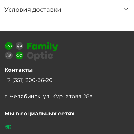
Условия доставки
Контакты
+7 (351) 200-36-26
г. Челябинск, ул. Курчатова 28а
Мы в социальных сетях