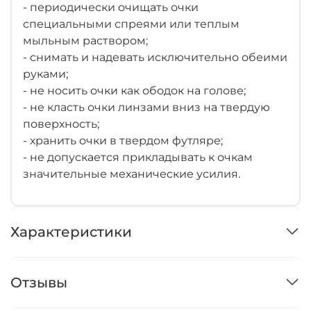
- периодически очищать очки
специальными спреями или теплым
мыльным раствором;
- снимать и надевать исключительно обеими
руками;
- не носить очки как ободок на голове;
- не класть очки линзами вниз на твердую
поверхность;
- хранить очки в твердом футляре;
- не допускается прикладывать к очкам
значительные механические усилия.
Характеристики
Отзывы